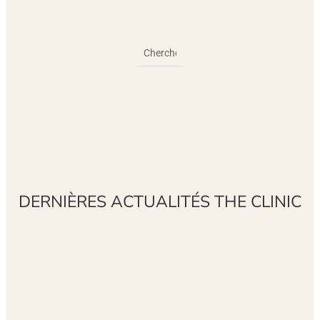
DERNIÈRES ACTUALITÉS THE CLINIC