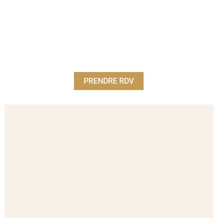
PRENDRE RDV