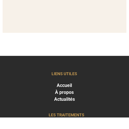
LIENS UTILES
Accueil
À propos
Actualités
LES TRAITEMENTS
Greffe capillaire