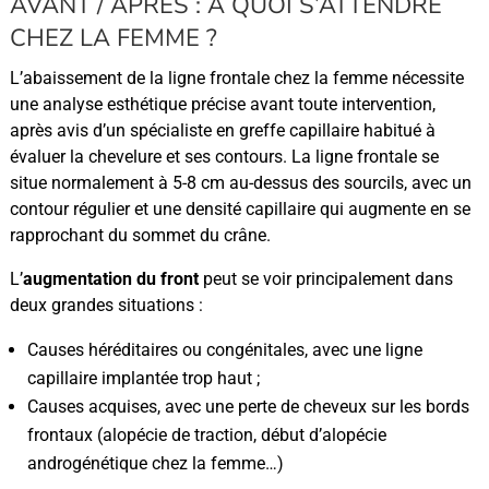
AVANT / APRÈS : À QUOI S’ATTENDRE
CHEZ LA FEMME ?
L’abaissement de la ligne frontale chez la femme nécessite
une analyse esthétique précise avant toute intervention,
après avis d’un spécialiste en greffe capillaire habitué à
évaluer la chevelure et ses contours. La ligne frontale se
situe normalement à 5-8 cm au-dessus des sourcils, avec un
contour régulier et une densité capillaire qui augmente en se
rapprochant du sommet du crâne.
L’
augmentation du front
peut se voir principalement dans
deux grandes situations :
Causes héréditaires ou congénitales, avec une ligne
capillaire implantée trop haut ;
Causes acquises, avec une perte de cheveux sur les bords
frontaux (alopécie de traction, début d’alopécie
androgénétique chez la femme…)