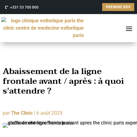
PRENDRE RDV
+331 53 700 800
Abaissement de la ligne
frontale avant / après : à quoi
s’attendre ?
par
The Clinic
|
6 août 2025