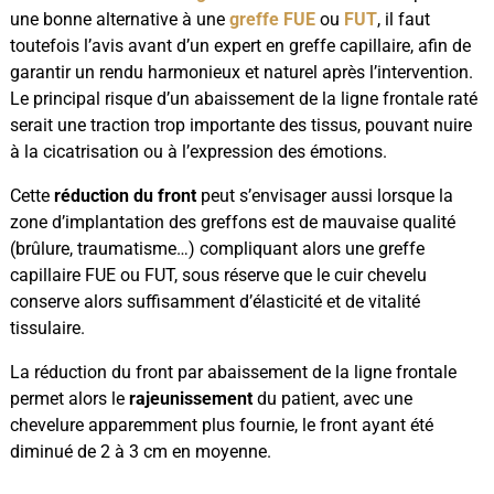
une bonne alternative à une
greffe FUE
ou
FUT
, il faut
toutefois l’avis avant d’un expert en greffe capillaire, afin de
garantir un rendu harmonieux et naturel après l’intervention.
Le principal risque d’un abaissement de la ligne frontale raté
serait une traction trop importante des tissus, pouvant nuire
à la cicatrisation ou à l’expression des émotions.
Cette
réduction du front
peut s’envisager aussi lorsque la
zone d’implantation des greffons est de mauvaise qualité
(brûlure, traumatisme…) compliquant alors une greffe
capillaire FUE ou FUT, sous réserve que le cuir chevelu
conserve alors suffisamment d’élasticité et de vitalité
tissulaire.
La réduction du front par abaissement de la ligne frontale
permet alors le
rajeunissement
du patient, avec une
chevelure apparemment plus fournie, le front ayant été
diminué de 2 à 3 cm en moyenne.