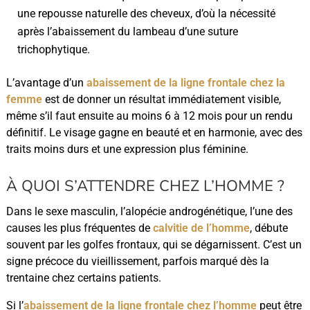
une repousse naturelle des cheveux, d’où la nécessité
après l’abaissement du lambeau d’une suture
trichophytique.
L’avantage d’un
abaissement de la ligne frontale chez la
femme
est de donner un résultat immédiatement visible,
même s’il faut ensuite au moins 6 à 12 mois pour un rendu
définitif. Le visage gagne en beauté et en harmonie, avec des
traits moins durs et une expression plus féminine.
À QUOI S’ATTENDRE CHEZ L’HOMME ?
Dans le sexe masculin, l’alopécie androgénétique, l’une des
causes les plus fréquentes de
calvitie de l’homme
, débute
souvent par les golfes frontaux, qui se dégarnissent. C’est un
signe précoce du vieillissement, parfois marqué dès la
trentaine chez certains patients.
Si l’
abaissement de la ligne frontale chez l’homme
peut être