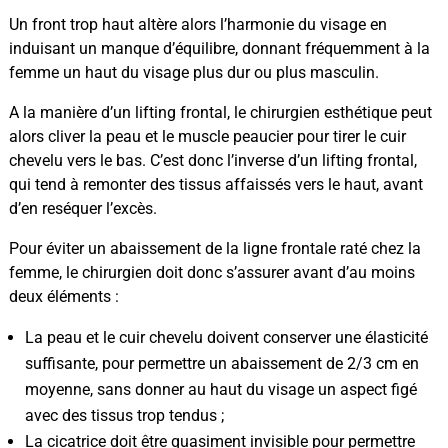
Un front trop haut altère alors l’harmonie du visage en
induisant un manque d’équilibre, donnant fréquemment à la
femme un haut du visage plus dur ou plus masculin.
A la manière d’un lifting frontal, le chirurgien esthétique peut
alors cliver la peau et le muscle peaucier pour tirer le cuir
chevelu vers le bas. C’est donc l’inverse d’un lifting frontal,
qui tend à remonter des tissus affaissés vers le haut, avant
d’en reséquer l’excès.
Pour éviter un abaissement de la ligne frontale raté chez la
femme, le chirurgien doit donc s’assurer avant d’au moins
deux éléments :
La peau et le cuir chevelu doivent conserver une élasticité
suffisante, pour permettre un abaissement de 2/3 cm en
moyenne, sans donner au haut du visage un aspect figé
avec des tissus trop tendus ;
La cicatrice doit être quasiment invisible pour permettre