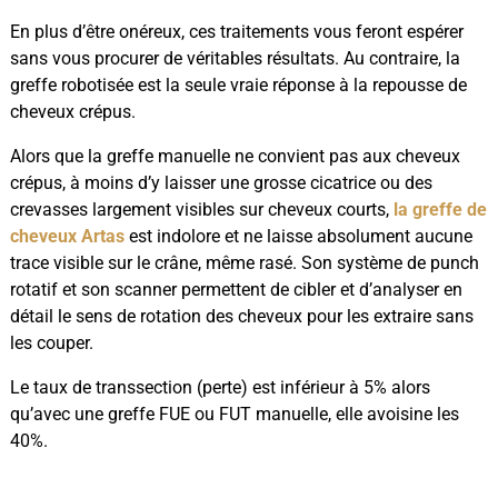
En plus d’être onéreux, ces traitements vous feront espérer
sans vous procurer de véritables résultats. Au contraire, la
greffe robotisée est la seule vraie réponse à la repousse de
cheveux crépus.
Alors que la greffe manuelle ne convient pas aux cheveux
crépus, à moins d’y laisser une grosse cicatrice ou des
crevasses largement visibles sur cheveux courts,
la greffe de
cheveux Artas
est indolore et ne laisse absolument aucune
trace visible sur le crâne, même rasé. Son système de punch
rotatif et son scanner permettent de cibler et d’analyser en
détail le sens de rotation des cheveux pour les extraire sans
les couper.
Le taux de transsection (perte) est inférieur à 5% alors
qu’avec une greffe FUE ou FUT manuelle, elle avoisine les
40%.