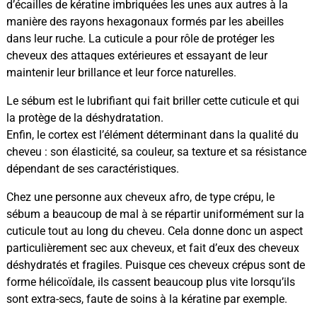
d’écailles de kératine imbriquées les unes aux autres à la
manière des rayons hexagonaux formés par les abeilles
dans leur ruche. La cuticule a pour rôle de protéger les
cheveux des attaques extérieures et essayant de leur
maintenir leur brillance et leur force naturelles.
Le sébum est le lubrifiant qui fait briller cette cuticule et qui
la protège de la déshydratation.
Enfin, le cortex est l’élément déterminant dans la qualité du
cheveu : son élasticité, sa couleur, sa texture et sa résistance
dépendant de ses caractéristiques.
Chez une personne aux cheveux afro, de type crépu, le
sébum a beaucoup de mal à se répartir uniformément sur la
cuticule tout au long du cheveu. Cela donne donc un aspect
particulièrement sec aux cheveux, et fait d’eux des cheveux
déshydratés et fragiles. Puisque ces cheveux crépus sont de
forme hélicoïdale, ils cassent beaucoup plus vite lorsqu’ils
sont extra-secs, faute de soins à la kératine par exemple.