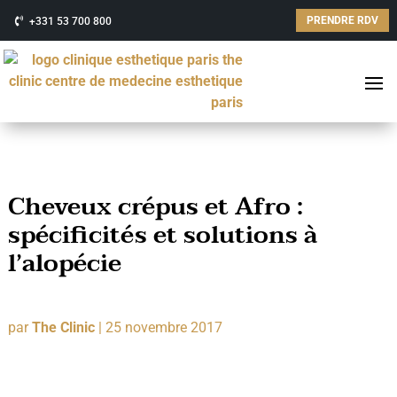
PRENDRE RDV
+331 53 700 800
Cheveux crépus et Afro :
spécificités et solutions à
l’alopécie
par
The Clinic
|
25 novembre 2017