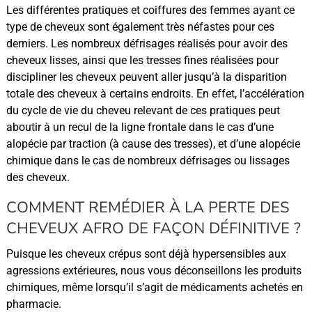
Les différentes pratiques et coiffures des femmes ayant ce
type de cheveux sont également très néfastes pour ces
derniers. Les nombreux défrisages réalisés pour avoir des
cheveux lisses, ainsi que les tresses fines réalisées pour
discipliner les cheveux peuvent aller jusqu’à la disparition
totale des cheveux à certains endroits. En effet, l’accélération
du cycle de vie du cheveu relevant de ces pratiques peut
aboutir à un recul de la ligne frontale dans le cas d’une
alopécie par traction (à cause des tresses), et d’une alopécie
chimique dans le cas de nombreux défrisages ou lissages
des cheveux.
COMMENT REMÉDIER À LA PERTE DES
CHEVEUX AFRO DE FAÇON DÉFINITIVE ?
Puisque les cheveux crépus sont déjà hypersensibles aux
agressions extérieures, nous vous déconseillons les produits
chimiques, même lorsqu’il s’agit de médicaments achetés en
pharmacie.