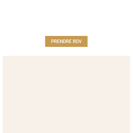
PRENDRE RDV