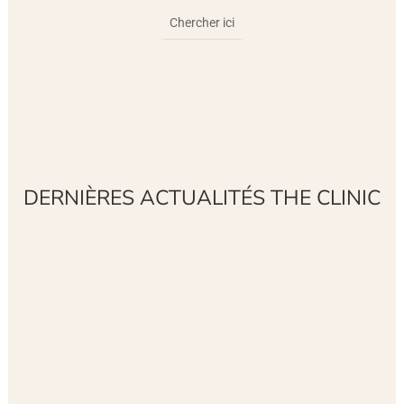
DERNIÈRES ACTUALITÉS THE CLINIC