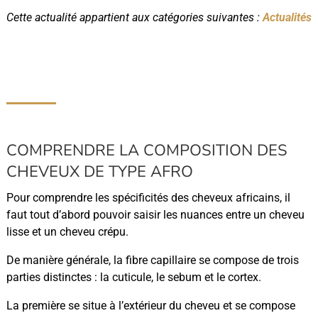
Cette actualité appartient aux catégories suivantes :
Actualités
COMPRENDRE LA COMPOSITION DES
CHEVEUX DE TYPE AFRO
Pour comprendre les spécificités des cheveux africains, il
faut tout d’abord pouvoir saisir les nuances entre un cheveu
lisse et un cheveu crépu.
De manière générale, la fibre capillaire se compose de trois
parties distinctes : la cuticule, le sebum et le cortex.
La première se situe à l’extérieur du cheveu et se compose