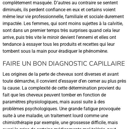
complètement masquée. D’autres au contraire se sentent
diminués, ils perdent confiance en eux et certains voient
même leur vie professionnelle, familiale et sociale durement
impactée. Les femmes, qui sont moins sujettes à la calvitie,
sont dans un premier temps très surprises quand cela leur
arrive, puis très vite le miroir devient l’ennemi et elles ont
tendance à essayer tous les produits et recettes qui leur
tombent sous la main pour éradiquer le phénomène.
FAIRE UN BON DIAGNOSTIC CAPILLAIRE
Les origines de la perte de cheveux sont diverses et avant
toute démarche, il convient d’essayer d’en cerner au plus près
la cause. La complexité de cette détermination provient du
fait que les cheveux peuvent tomber en fonction de
paramètres physiologiques, mais aussi suite à des
problèmes psychologiques. Une grande fatigue provoquée
suite à une maladie, un traitement lourd comme une
chimiothérapie par exemple, une grossesse difficile, mais