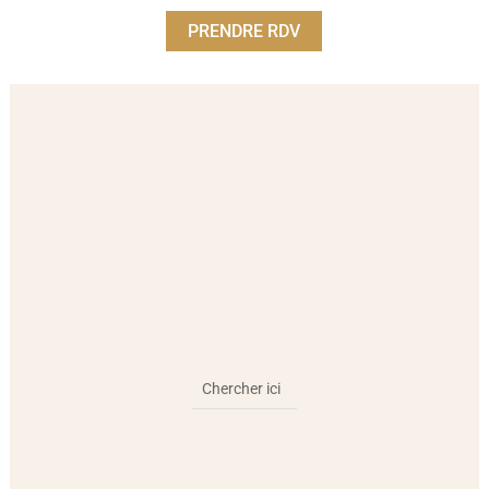
PRENDRE RDV