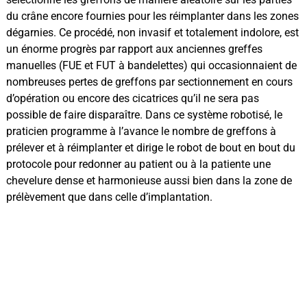
du crâne encore fournies pour les réimplanter dans les zones
dégarnies. Ce procédé, non invasif et totalement indolore, est
un énorme progrès par rapport aux anciennes greffes
manuelles (FUE et FUT à bandelettes) qui occasionnaient de
nombreuses pertes de greffons par sectionnement en cours
d’opération ou encore des cicatrices qu’il ne sera pas
possible de faire disparaître. Dans ce système robotisé, le
praticien programme à l’avance le nombre de greffons à
prélever et à réimplanter et dirige le robot de bout en bout du
protocole pour redonner au patient ou à la patiente une
chevelure dense et harmonieuse aussi bien dans la zone de
prélèvement que dans celle d’implantation.