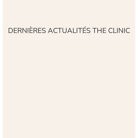
DERNIÈRES ACTUALITÉS THE CLINIC