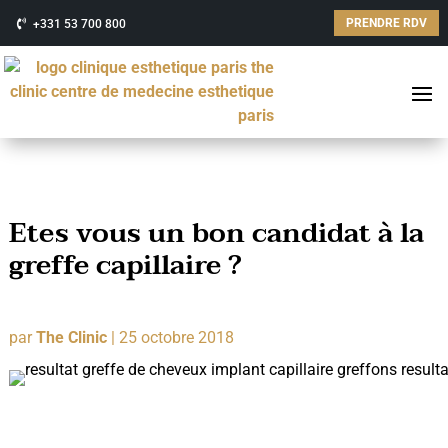
PRENDRE RDV
+331 53 700 800
Etes vous un bon candidat à la
greffe capillaire ?
par
The Clinic
|
25 octobre 2018