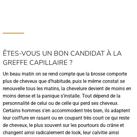
ÊTES-VOUS UN BON CANDIDAT À LA
GREFFE CAPILLAIRE ?
Un beau matin on se rend compte que la brosse comporte
plus de cheveux que d’habitude, puis le même constat se
renouvelle tous les matins, la chevelure devient de moins en
moins dense et la panique s’installe. Tout dépend de la
personnalité de celui ou de celle qui perd ses cheveux.
Certains hommes s’en accommodent très bien, ils adaptent
leur coiffure en rasant ou en coupant très court ce qui reste
de cheveux, le plus souvent sur les pourtours du crâne et
changent ainsi radicalement de look, leur calvitie ainsi