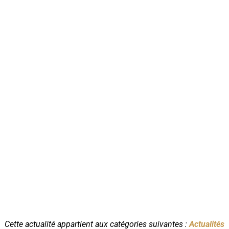
Cette actualité appartient aux catégories suivantes :
Actualités