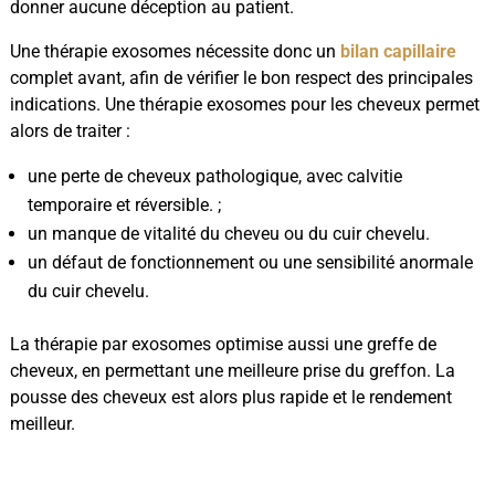
donner aucune déception au patient.
Une thérapie exosomes nécessite donc un
bilan capillaire
complet avant, afin de vérifier le bon respect des principales
indications. Une thérapie exosomes pour les cheveux permet
alors de traiter :
une perte de cheveux pathologique, avec calvitie
temporaire et réversible. ;
un manque de vitalité du cheveu ou du cuir chevelu.
un défaut de fonctionnement ou une sensibilité anormale
du cuir chevelu.
La thérapie par exosomes optimise aussi une greffe de
cheveux, en permettant une meilleure prise du greffon. La
pousse des cheveux est alors plus rapide et le rendement
meilleur.