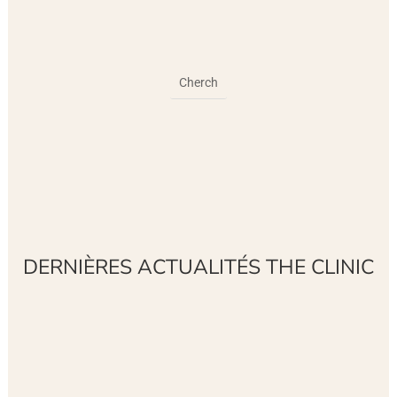
DERNIÈRES ACTUALITÉS THE CLINIC