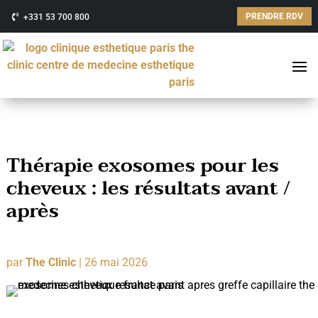
PRENDRE RDV
+331 53 700 800
Thérapie exosomes pour les
cheveux : les résultats avant /
après
par
The Clinic
|
26 mai 2026