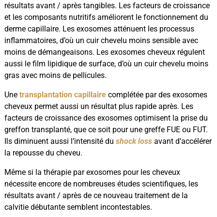
résultats avant / après tangibles. Les facteurs de croissance
et les composants nutritifs améliorent le fonctionnement du
derme capillaire. Les exosomes atténuent les processus
inflammatoires, d’où un cuir chevelu moins sensible avec
moins de démangeaisons. Les exosomes cheveux régulent
aussi le film lipidique de surface, d’où un cuir chevelu moins
gras avec moins de pellicules.
Une
transplantation capillaire
complétée par des exosomes
cheveux permet aussi un résultat plus rapide après. Les
facteurs de croissance des exosomes optimisent la prise du
greffon transplanté, que ce soit pour une greffe FUE ou FUT.
Ils diminuent aussi l’intensité du
shock loss
avant d’accélérer
la repousse du cheveu.
Même si la thérapie par exosomes pour les cheveux
nécessite encore de nombreuses études scientifiques, les
résultats avant / après de ce nouveau traitement de la
calvitie débutante semblent incontestables.