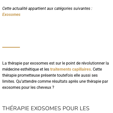
Cette actualité appartient aux catégories suivantes :
Exosomes
La thérapie par exosomes est sur le point de révolutionner la
médecine esthétique et les
traitements capillaires
. Cette
thérapie prometteuse présente toutefois elle aussi ses
limites. Qu’attendre comme résultats après une thérapie par
exosomes pour les cheveux ?
THÉRAPIE EXOSOMES POUR LES