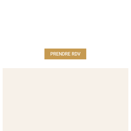
PRENDRE RDV