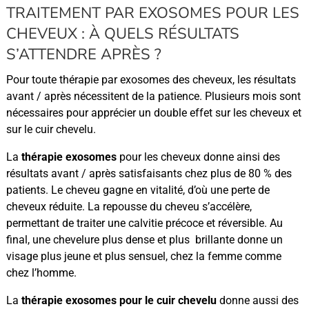
TRAITEMENT PAR EXOSOMES POUR LES
CHEVEUX : À QUELS RÉSULTATS
S’ATTENDRE APRÈS ?
Pour toute thérapie par exosomes des cheveux, les résultats
avant / après nécessitent de la patience. Plusieurs mois sont
nécessaires pour apprécier un double effet sur les cheveux et
sur le cuir chevelu.
La
thérapie exosomes
pour les cheveux donne ainsi des
résultats avant / après satisfaisants chez plus de 80 % des
patients. Le cheveu gagne en vitalité, d’où une perte de
cheveux réduite. La repousse du cheveu s’accélère,
permettant de traiter une calvitie précoce et réversible. Au
final, une chevelure plus dense et plus brillante donne un
visage plus jeune et plus sensuel, chez la femme comme
chez l’homme.
La
thérapie exosomes pour le cuir chevelu
donne aussi des