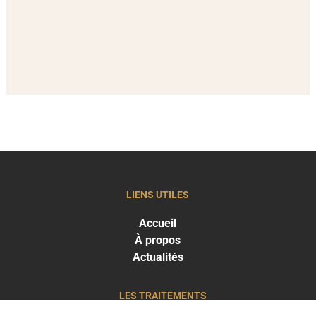
LIENS UTILES
Accueil
À propos
Actualités
LES TRAITEMENTS