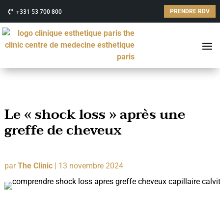
PRENDRE RDV
+331 53 700 800
Le « shock loss » après une
greffe de cheveux
par
The Clinic
|
13 novembre 2024