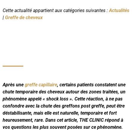
Cette actualité appartient aux catégories suivantes :
Actualités
|
Greffe de cheveux
Après une
greffe capillaire
, certains patients constatent une
chute temporaire des cheveux autour des zones traitées, un
phénomène appelé « shock loss ». Cette réaction, à ne pas
confondre avec la chute des greffons post greffe, peut être
déstabilisante, mais elle est naturelle, temporaire et fort
heureusement, rare. Dans cet article, THE CLINIC répond à
vos questions les plus souvent posées sur ce phénomène.