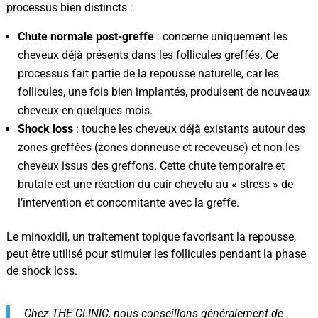
processus bien distincts :
Chute normale post-greffe
: concerne uniquement les
cheveux déjà présents dans les follicules greffés. Ce
processus fait partie de la repousse naturelle, car les
follicules, une fois bien implantés, produisent de nouveaux
cheveux en quelques mois.
Shock loss
: touche les cheveux déjà existants autour des
zones greffées (zones donneuse et receveuse) et non les
cheveux issus des greffons. Cette chute temporaire et
brutale est une réaction du cuir chevelu au « stress » de
l’intervention et concomitante avec la greffe.
Le minoxidil, un traitement topique favorisant la repousse,
peut être utilisé pour stimuler les follicules pendant la phase
de shock loss.
Chez THE CLINIC, nous conseillons généralement de