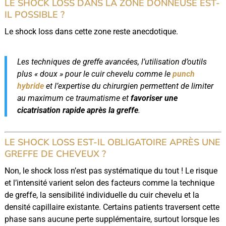
LE SHOCK LOSS DANS LA ZONE DONNEUSE EST-
IL POSSIBLE ?
Le shock loss dans cette zone reste anecdotique.
Les techniques de greffe avancées, l’utilisation d’outils
plus « doux » pour le cuir chevelu comme le
punch
hybride
et l’expertise du chirurgien permettent de limiter
au maximum ce traumatisme et
favoriser une
cicatrisation rapide après la greffe
.
LE SHOCK LOSS EST-IL OBLIGATOIRE APRÈS UNE
GREFFE DE CHEVEUX ?
Non, le shock loss n’est pas systématique du tout ! Le risque
et l’intensité varient selon des facteurs comme la technique
de greffe, la sensibilité individuelle du cuir chevelu et la
densité capillaire existante. Certains patients traversent cette
phase sans aucune perte supplémentaire, surtout lorsque les