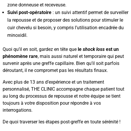
zone donneuse et receveuse.
Suivi post-opératoire
: un suivi attentif permet de surveiller
la repousse et de proposer des solutions pour stimuler le
cuir chevelu si besoin, y compris l’utilisation encadrée du
minoxidil.
Quoi qu’il en soit, gardez en tête que
le
shock loss
est un
phénomène rare
, mais aussi naturel et temporaire qui peut
survenir après une greffe capillaire. Bien qu’il soit parfois
déroutant, il ne compromet pas les résultats finaux.
Avec plus de 13 ans d’expérience et un traitement
personnalisé, THE CLINIC accompagne chaque patient tout
au long du processus de repousse et notre équipe se tient
toujours à votre disposition pour répondre à vos
interrogations.
De quoi traverser les étapes post-greffe en toute sérénité !