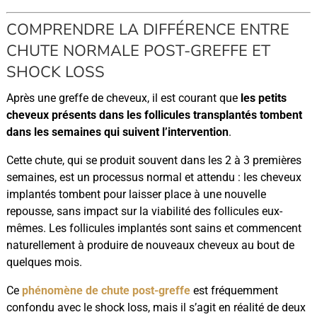
COMPRENDRE LA DIFFÉRENCE ENTRE
CHUTE NORMALE POST-GREFFE ET
SHOCK LOSS
Après une greffe de cheveux, il est courant que
les petits
cheveux présents dans les follicules transplantés tombent
dans les semaines qui suivent l’intervention
.
Cette chute, qui se produit souvent dans les 2 à 3 premières
semaines, est un processus normal et attendu : les cheveux
implantés tombent pour laisser place à une nouvelle
repousse, sans impact sur la viabilité des follicules eux-
mêmes. Les follicules implantés sont sains et commencent
naturellement à produire de nouveaux cheveux au bout de
quelques mois.
Ce
phénomène de
chute post-greffe
est fréquemment
confondu avec le shock loss, mais il s’agit en réalité de deux