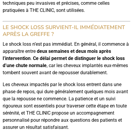
techniques peu invasives et précises, comme celles
pratiquées à THE CLINIC, sont utilisées.
LE SHOCK LOSS SURVIENT-IL IMMÉDIATEMENT
APRÈS LA GREFFE ?
Le shock loss n’est pas immédiat. En général, il commence à
apparaître entre
deux semaines et deux mois après
l’intervention
.
Ce délai permet de distinguer le shock loss
d’une chute normale
, car les cheveux implantés eux-mêmes
tombent souvent avant de repousser durablement.
Les cheveux impactés par le shock loss entrent dans une
phase de repos, qui dure généralement quelques mois avant
que la repousse ne commence. La patience et un suivi
rigoureux sont essentiels pour traverser cette étape en toute
sérénité, et THE CLINIC propose un accompagnement
personnalisé pour répondre aux questions des patients et
assurer un résultat satisfaisant.