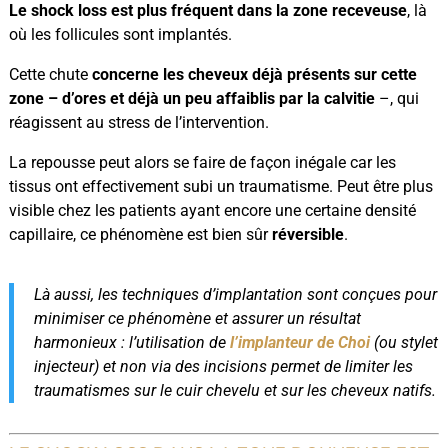
Le shock loss est
plus fréquent dans la zone receveuse
, là
où les follicules sont implantés.
Cette chute
concerne les cheveux déjà présents sur cette
zone – d’ores et déjà un peu affaiblis par la calvitie
–, qui
réagissent au stress de l’intervention.
La repousse peut alors se faire de façon inégale car les
tissus ont effectivement subi un traumatisme. Peut être plus
visible chez les patients ayant encore une certaine densité
capillaire, ce phénomène est bien sûr
réversible
.
Là aussi, les techniques d’implantation sont conçues pour
minimiser ce phénomène et assurer un résultat
harmonieux : l’utilisation de
l’implanteur de Choi
(ou stylet
injecteur) et non via des incisions permet de limiter les
traumatismes sur le cuir chevelu et sur les cheveux natifs.