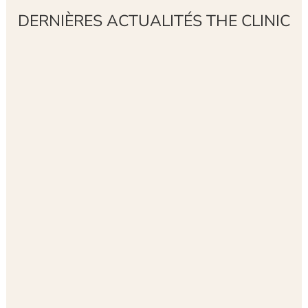
DERNIÈRES ACTUALITÉS THE CLINIC