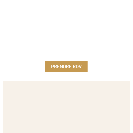
PRENDRE RDV