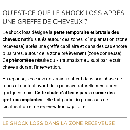
QU’EST-CE QUE LE SHOCK LOSS APRÈS
UNE GREFFE DE CHEVEUX ?
Le shock loss désigne la
perte temporaire et brutale des
cheveux
natifs situés autour des zones d’implantation (zone
receveuse) après une greffe capillaire et dans des cas encore
plus rares, autour de la zone prélèvement (zone donneuse).
Ce
phénomène
résulte du « traumatisme » subi par le cuir
chevelu durant l’intervention.
En réponse, les cheveux voisins entrent dans une phase de
repos et chutent avant de repousser naturellement après
quelques mois.
Cette chute n’affecte pas la survie des
greffons implantés
; elle fait partie du processus de
cicatrisation et de régénération capillaire.
LE SHOCK LOSS DANS LA ZONE RECEVEUSE