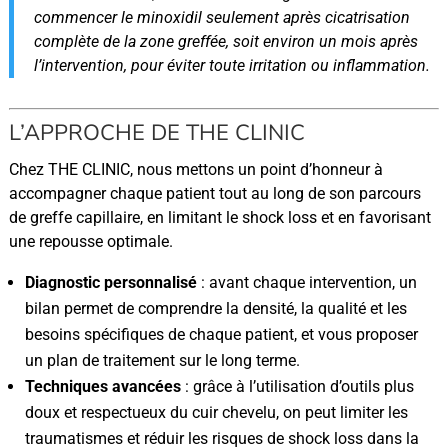
commencer le minoxidil seulement après cicatrisation
complète de la zone greffée, soit environ un mois après
l’intervention, pour éviter toute irritation ou inflammation.
L’APPROCHE DE THE CLINIC
Chez THE CLINIC, nous mettons un point d’honneur à
accompagner chaque patient tout au long de son parcours
de greffe capillaire, en limitant le shock loss et en favorisant
une repousse optimale.
Diagnostic personnalisé
: avant chaque intervention, un
bilan permet de comprendre la densité, la qualité et les
besoins spécifiques de chaque patient, et vous proposer
un plan de traitement sur le long terme.
Techniques avancées
: grâce à l’utilisation d’outils plus
doux et respectueux du cuir chevelu, on peut limiter les
traumatismes et réduir les risques de shock loss dans la