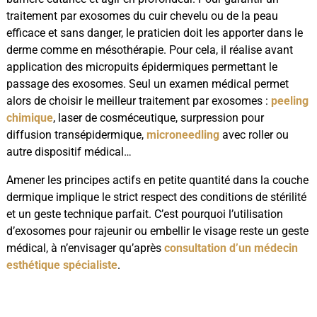
traitement par exosomes du cuir chevelu ou de la peau
efficace et sans danger, le praticien doit les apporter dans le
derme comme en mésothérapie. Pour cela, il réalise avant
application des micropuits épidermiques permettant le
passage des exosomes. Seul un examen médical permet
alors de choisir le meilleur traitement par exosomes :
peeling
chimique
, laser de cosméceutique, surpression pour
diffusion transépidermique,
microneedling
avec roller ou
autre dispositif médical…
Amener les principes actifs en petite quantité dans la couche
dermique implique le strict respect des conditions de stérilité
et un geste technique parfait. C’est pourquoi l’utilisation
d’exosomes pour rajeunir ou embellir le visage reste un geste
médical, à n’envisager qu’après
consultation d’un médecin
esthétique spécialiste
.