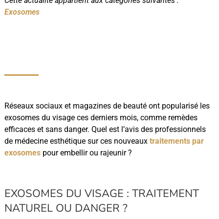
Cette actualité appartient aux catégories suivantes :
Exosomes
Réseaux sociaux et magazines de beauté ont popularisé les
exosomes du visage ces derniers mois, comme remèdes
efficaces et sans danger. Quel est l’avis des professionnels
de médecine esthétique sur ces nouveaux
traitements par
exosomes
pour embellir ou rajeunir ?
EXOSOMES DU VISAGE : TRAITEMENT
NATUREL OU DANGER ?