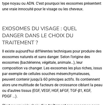
type noyau ou ADN. C’est pourquoi les exosomes présentent
une vraie innocuité pour le visage ou les cheveux.
EXOSOMES DU VISAGE : QUEL
DANGER DANS LE CHOIX DU
TRAITEMENT ?
Il existe aujourd’hui différentes techniques pour produire des
exosomes naturels et sans danger. Selon l’origine des
exosomes (bactérienne, végétale, animale…), leur
composition va changer. Les exosomes les plus riches, issus
par exemple de cellules souches mésenchymateuses,
peuvent contenir jusqu’à 60 principes actifs. Ils contiennent
alors une multitude de facteurs de croissance ciblant la peau
ou d’autres tissus (EGF, VEGF, HGF, bFGF, TGF-β1, KGF,
PDGF …).