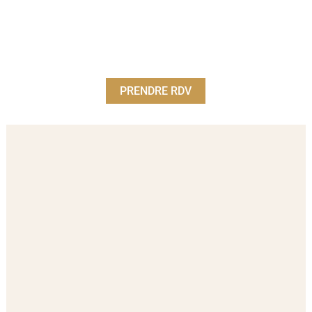
PRENDRE RDV