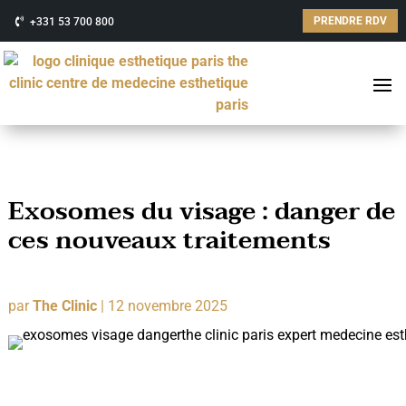
PRENDRE RDV
+331 53 700 800
Exosomes du visage : danger de
ces nouveaux traitements
par
The Clinic
|
12 novembre 2025