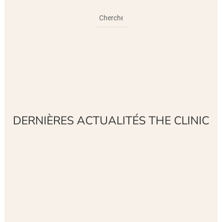
DERNIÈRES ACTUALITÉS THE CLINIC