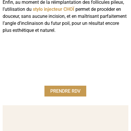
Enfin, au moment de la réimplantation des follicules pileux,
l’utilisation du
stylo injecteur CHOÏ
permet de procéder en
douceur, sans aucune incision, et en maîtrisant parfaitement
l’angle d’inclinaison du futur poil, pour un résultat encore
plus esthétique et naturel.
PRENDRE RDV