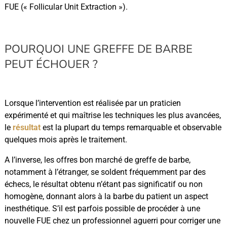
FUE (« Follicular Unit Extraction »).
POURQUOI UNE GREFFE DE BARBE
PEUT ÉCHOUER ?
Lorsque l’intervention est réalisée par un praticien
expérimenté et qui maîtrise les techniques les plus avancées,
le
résultat
est la plupart du temps remarquable et observable
quelques mois après le traitement.
A l’inverse, les offres bon marché de greffe de barbe,
notamment à l’étranger, se soldent fréquemment par des
échecs, le résultat obtenu n’étant pas significatif ou non
homogène, donnant alors à la barbe du patient un aspect
inesthétique. S’il est parfois possible de procéder à une
nouvelle FUE chez un professionnel aguerri pour corriger une