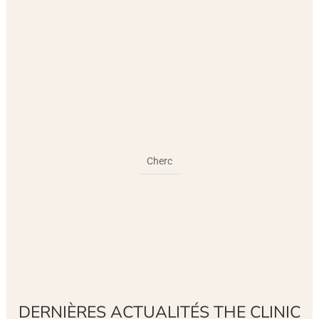
DERNIÈRES ACTUALITÉS THE CLINIC