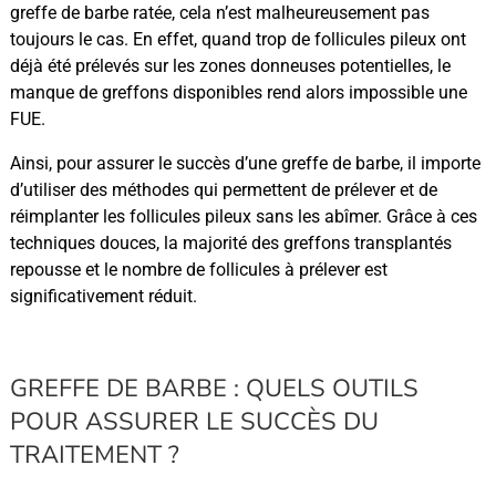
greffe de barbe ratée, cela n’est malheureusement pas
toujours le cas. En effet, quand trop de follicules pileux ont
déjà été prélevés sur les zones donneuses potentielles, le
manque de greffons disponibles rend alors impossible une
FUE.
Ainsi, pour assurer le succès d’une greffe de barbe, il importe
d’utiliser des méthodes qui permettent de prélever et de
réimplanter les follicules pileux sans les abîmer. Grâce à ces
techniques douces, la majorité des greffons transplantés
repousse et le nombre de follicules à prélever est
significativement réduit.
GREFFE DE BARBE : QUELS OUTILS
POUR ASSURER LE SUCCÈS DU
TRAITEMENT ?