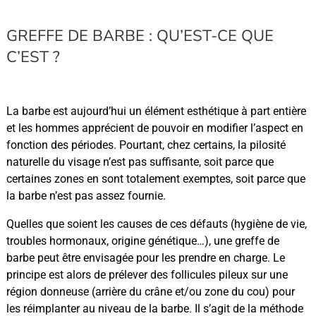
GREFFE DE BARBE : QU’EST-CE QUE
C’EST ?
La barbe est aujourd’hui un élément esthétique à part entière
et les hommes apprécient de pouvoir en modifier l’aspect en
fonction des périodes. Pourtant, chez certains, la pilosité
naturelle du visage n’est pas suffisante, soit parce que
certaines zones en sont totalement exemptes, soit parce que
la barbe n’est pas assez fournie.
Quelles que soient les causes de ces défauts (hygiène de vie,
troubles hormonaux, origine génétique…), une greffe de
barbe peut être envisagée pour les prendre en charge. Le
principe est alors de prélever des follicules pileux sur une
région donneuse (arrière du crâne et/ou zone du cou) pour
les réimplanter au niveau de la barbe. Il s’agit de la méthode