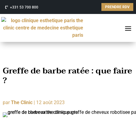
PRENDRE RDV
+331 53 700 800
Greffe de barbe ratée : que faire
?
par
The Clinic
|
12 août 2023