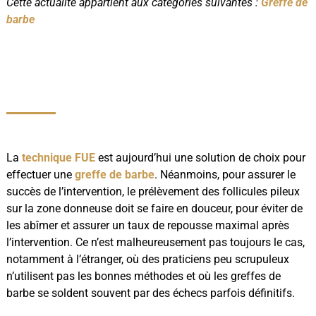
Cette actualité appartient aux catégories suivantes :
Greffe de
barbe
La
technique FUE
est aujourd’hui une solution de choix pour
effectuer une
greffe de barbe
. Néanmoins, pour assurer le
succès de l’intervention, le prélèvement des follicules pileux
sur la zone donneuse doit se faire en douceur, pour éviter de
les abîmer et assurer un taux de repousse maximal après
l’intervention. Ce n’est malheureusement pas toujours le cas,
notamment à l’étranger, où des praticiens peu scrupuleux
n’utilisent pas les bonnes méthodes et où les greffes de
barbe se soldent souvent par des échecs parfois définitifs.