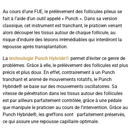
Au cours d’une FUE, le prélèvement des follicules pileux se
fait à l’aide d’un outil appelé « Punch ». Dans sa version
classique, cet instrument est tranchant, le praticien venant
alors découper les tissus autour de chaque follicule, au
risque d’induire des lésions irrémédiables qui interdiront la
repousse après transplantation.
La
technologie Punch Hybride®
permet d’éviter ce genre de
problèmes. Grâce à elle, le prélèvement des follicules est plus
précis et plus doux. En effet, contrairement à un Punch
tranchant et animé de mouvements rotatifs, le Punch
Hybride® se base sur des mouvements oscillatoires. Sa
vitesse de pénétration dans les tissus autour des follicules
est par ailleurs parfaitement contrôlée, grâce à une pédale
que manipule le praticien au cours de l’intervention. Grâce au
Punch Hybride®, les greffons sont parfaitement préservés,
ce qui assure une repousse capillaire optimale.