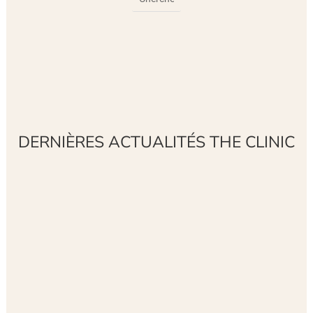
DERNIÈRES ACTUALITÉS THE CLINIC