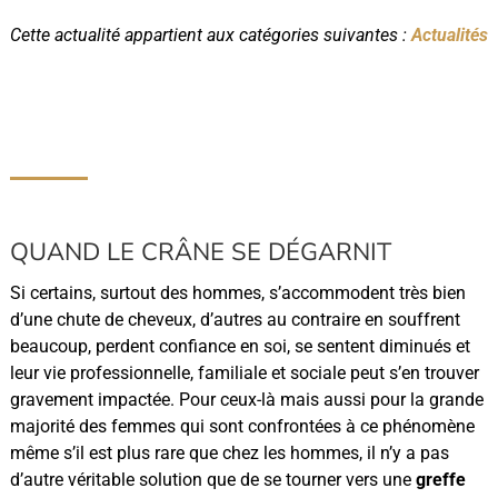
Cette actualité appartient aux catégories suivantes :
Actualités
QUAND LE CRÂNE SE DÉGARNIT
Si certains, surtout des hommes, s’accommodent très bien
d’une chute de cheveux, d’autres au contraire en souffrent
beaucoup, perdent confiance en soi, se sentent diminués et
leur vie professionnelle, familiale et sociale peut s’en trouver
gravement impactée. Pour ceux-là mais aussi pour la grande
majorité des femmes qui sont confrontées à ce phénomène
même s’il est plus rare que chez les hommes, il n’y a pas
d’autre véritable solution que de se tourner vers une
greffe