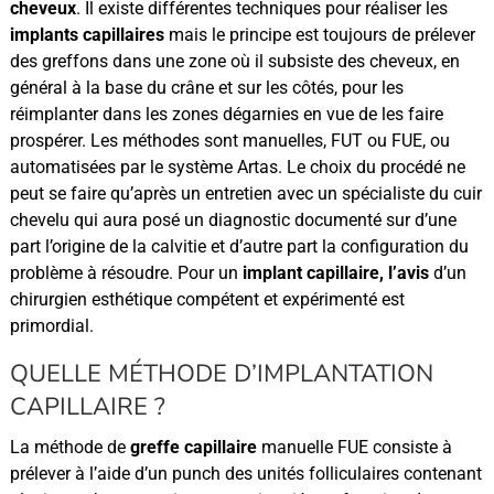
cheveux
. Il existe différentes techniques pour réaliser les
implants capillaires
mais le principe est toujours de prélever
des greffons dans une zone où il subsiste des cheveux, en
général à la base du crâne et sur les côtés, pour les
réimplanter dans les zones dégarnies en vue de les faire
prospérer. Les méthodes sont manuelles, FUT ou FUE, ou
automatisées par le système Artas. Le choix du procédé ne
peut se faire qu’après un entretien avec un spécialiste du cuir
chevelu qui aura posé un diagnostic documenté sur d’une
part l’origine de la calvitie et d’autre part la configuration du
problème à résoudre. Pour un
implant capillaire, l’avis
d’un
chirurgien esthétique compétent et expérimenté est
primordial.
QUELLE MÉTHODE D’IMPLANTATION
CAPILLAIRE ?
La méthode de
greffe capillaire
manuelle FUE consiste à
prélever à l’aide d’un punch des unités folliculaires contenant