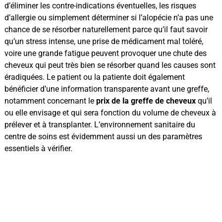
d’éliminer les contre-indications éventuelles, les risques
d’allergie ou simplement déterminer si l’alopécie n’a pas une
chance de se résorber naturellement parce qu’il faut savoir
qu’un stress intense, une prise de médicament mal toléré,
voire une grande fatigue peuvent provoquer une chute des
cheveux qui peut très bien se résorber quand les causes sont
éradiquées. Le patient ou la patiente doit également
bénéficier d’une information transparente avant une greffe,
notamment concernant le
prix de la greffe de cheveux
qu’il
ou elle envisage et qui sera fonction du volume de cheveux à
prélever et à transplanter. L’environnement sanitaire du
centre de soins est évidemment aussi un des paramètres
essentiels à vérifier.