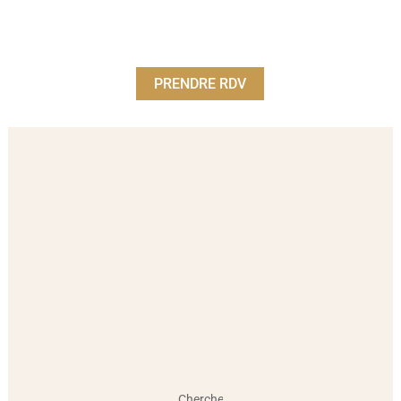
PRENDRE RDV