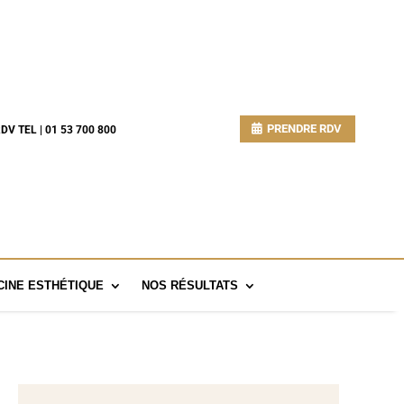
PRENDRE RDV
DV TEL | 01 53 700 800
INE ESTHÉTIQUE
NOS RÉSULTATS