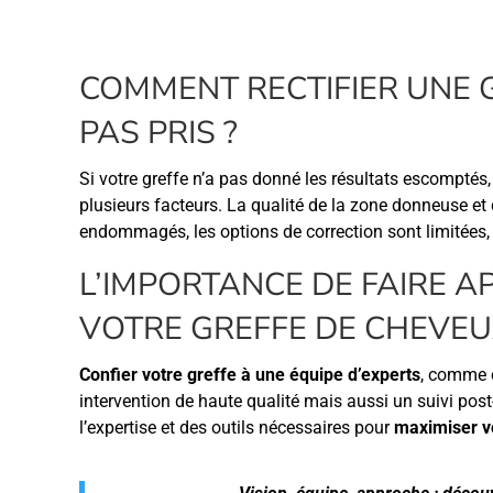
COMMENT RECTIFIER UNE G
PAS PRIS ?
Si votre greffe n’a pas donné les résultats escomptés, 
plusieurs facteurs. La qualité de la zone donneuse et d
endommagés, les options de correction sont limitées,
L’IMPORTANCE DE FAIRE A
VOTRE GREFFE DE CHEVE
Confier votre greffe à une équipe d’experts
, comme c
intervention de haute qualité mais aussi un suivi pos
l’expertise et des outils nécessaires pour
maximiser v