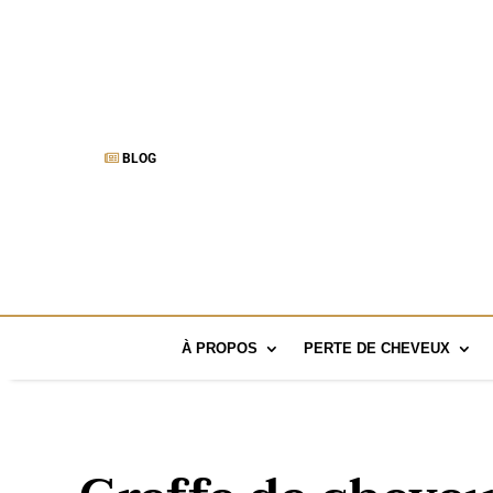
BLOG
À PROPOS
PERTE DE CHEVEUX