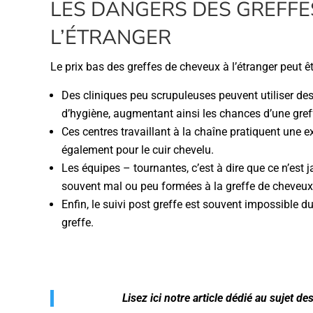
LES DANGERS DES GREFFE
L’ÉTRANGER
Le prix bas des greffes de cheveux à l’étranger peut ê
Des cliniques peu scrupuleuses peuvent utiliser de
d’hygiène, augmentant ainsi les chances d’une greff
Ces centres travaillant à la chaîne pratiquent une ex
également pour le cuir chevelu.
Les équipes – tournantes, c’est à dire que ce n’est
souvent mal ou peu formées à la greffe de cheveux
Enfin, le suivi post greffe est souvent impossible du
greffe.
Lisez ici notre article dédié au sujet de