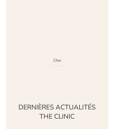
DERNIÈRES ACTUALITÉS
THE CLINIC