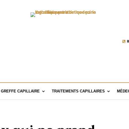
R
GREFFE CAPILLAIRE
TRAITEMENTS CAPILLAIRES
MÉDEC