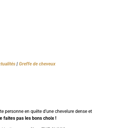
tualités
|
Greffe de cheveux
te personne en quête d’une chevelure dense et
ne faites pas les bons choix !