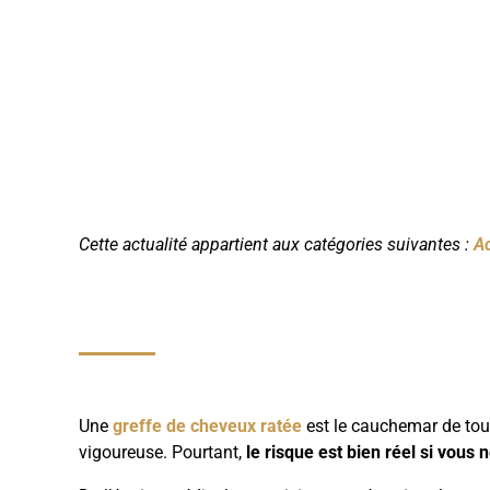
Cette actualité appartient aux catégories suivantes :
Ac
Une
greffe de cheveux ratée
est le cauchemar de tou
vigoureuse. Pourtant,
le risque est bien réel si vous 