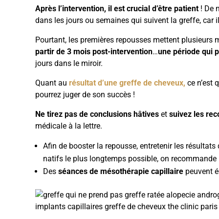
Après l’intervention, il est crucial d’être patient
! De 
dans les jours ou semaines qui suivent la greffe, car
Pourtant, les premières repousses mettent plusieurs 
partir de 3 mois post-intervention
…
une période qui p
jours dans le miroir.
Quant au
résultat d’une greffe de cheveux,
ce n’est 
pourrez juger de son succès !
Ne tirez pas de conclusions hâtives
et
suivez les re
médicale à la lettre.
Afin de booster la repousse, entretenir les résultat
natifs le plus longtemps possible, on recommande 
Des
séances de mésothérapie capillaire
peuvent ég