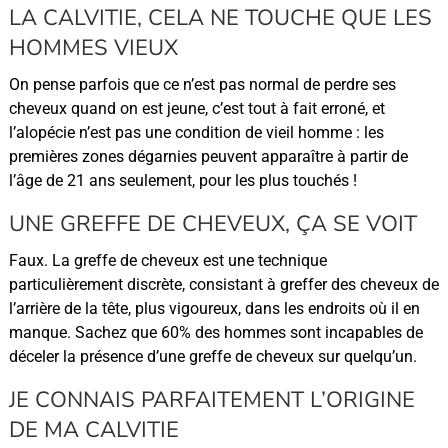
LA CALVITIE, CELA NE TOUCHE QUE LES
HOMMES VIEUX
On pense parfois que ce n’est pas normal de perdre ses
cheveux quand on est jeune, c’est tout à fait erroné, et
l’alopécie n’est pas une condition de vieil homme : les
premières zones dégarnies peuvent apparaître à partir de
l’âge de 21 ans seulement, pour les plus touchés !
UNE GREFFE DE CHEVEUX, ÇA SE VOIT
Faux. La greffe de cheveux est une technique
particulièrement discrète, consistant à greffer des cheveux de
l’arrière de la tête, plus vigoureux, dans les endroits où il en
manque. Sachez que 60% des hommes sont incapables de
déceler la présence d’une greffe de cheveux sur quelqu’un.
JE CONNAIS PARFAITEMENT L’ORIGINE
DE MA CALVITIE