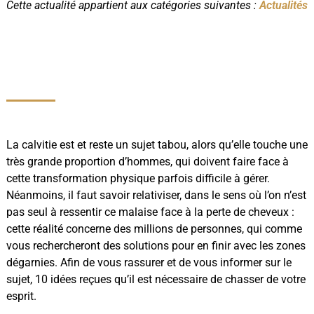
Cette actualité appartient aux catégories suivantes :
Actualités
La calvitie est et reste un sujet tabou, alors qu’elle touche une
très grande proportion d’hommes, qui doivent faire face à
cette transformation physique parfois difficile à gérer.
Néanmoins, il faut savoir relativiser, dans le sens où l’on n’est
pas seul à ressentir ce malaise face à la perte de cheveux :
cette réalité concerne des millions de personnes, qui comme
vous rechercheront des solutions pour en finir avec les zones
dégarnies. Afin de vous rassurer et de vous informer sur le
sujet, 10 idées reçues qu’il est nécessaire de chasser de votre
esprit.