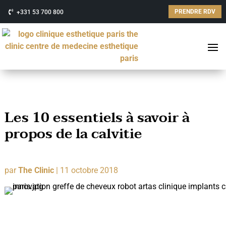
PRENDRE RDV
+331 53 700 800
Les 10 essentiels à savoir à
propos de la calvitie
par
The Clinic
|
11 octobre 2018