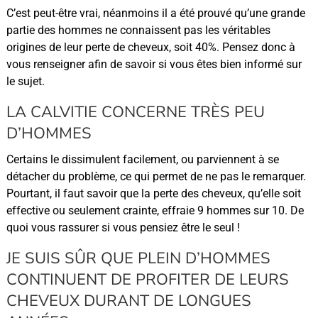
C’est peut-être vrai, néanmoins il a été prouvé qu’une grande
partie des hommes ne connaissent pas les véritables
origines de leur perte de cheveux, soit 40%. Pensez donc à
vous renseigner afin de savoir si vous êtes bien informé sur
le sujet.
LA CALVITIE CONCERNE TRÈS PEU
D’HOMMES
Certains le dissimulent facilement, ou parviennent à se
détacher du problème, ce qui permet de ne pas le remarquer.
Pourtant, il faut savoir que la perte des cheveux, qu’elle soit
effective ou seulement crainte, effraie 9 hommes sur 10. De
quoi vous rassurer si vous pensiez être le seul !
JE SUIS SÛR QUE PLEIN D’HOMMES
CONTINUENT DE PROFITER DE LEURS
CHEVEUX DURANT DE LONGUES