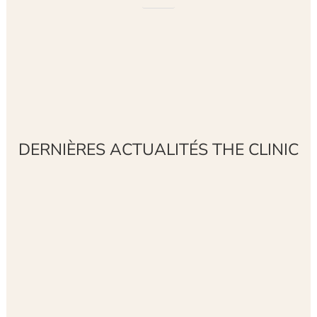
DERNIÈRES ACTUALITÉS THE CLINIC