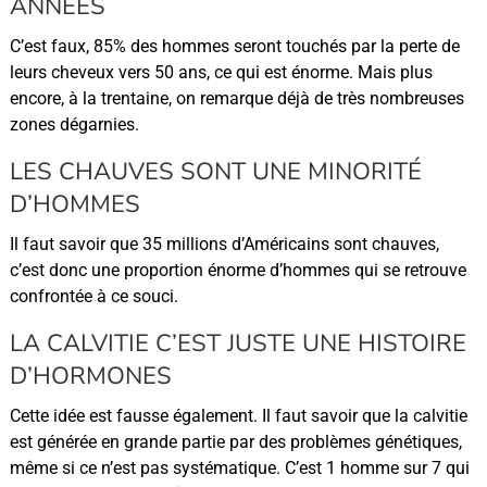
ANNÉES
C’est faux, 85% des hommes seront touchés par la perte de
leurs cheveux vers 50 ans, ce qui est énorme. Mais plus
encore, à la trentaine, on remarque déjà de très nombreuses
zones dégarnies.
LES CHAUVES SONT UNE MINORITÉ
D’HOMMES
Il faut savoir que 35 millions d’Américains sont chauves,
c’est donc une proportion énorme d’hommes qui se retrouve
confrontée à ce souci.
LA CALVITIE C’EST JUSTE UNE HISTOIRE
D’HORMONES
Cette idée est fausse également. Il faut savoir que la calvitie
est générée en grande partie par des problèmes génétiques,
même si ce n’est pas systématique. C’est 1 homme sur 7 qui