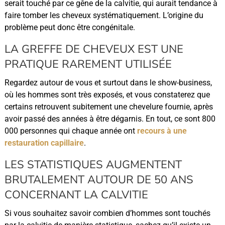
serait touché par ce gêne de la calvitie, qui aurait tendance à
faire tomber les cheveux systématiquement. L’origine du
problème peut donc être congénitale.
LA GREFFE DE CHEVEUX EST UNE
PRATIQUE RAREMENT UTILISÉE
Regardez autour de vous et surtout dans le show-business,
où les hommes sont très exposés, et vous constaterez que
certains retrouvent subitement une chevelure fournie, après
avoir passé des années à être dégarnis. En tout, ce sont 800
000 personnes qui chaque année ont
recours à une
restauration capillaire
.
LES STATISTIQUES AUGMENTENT
BRUTALEMENT AUTOUR DE 50 ANS
CONCERNANT LA CALVITIE
Si vous souhaitez savoir combien d’hommes sont touchés