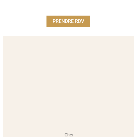
PRENDRE RDV