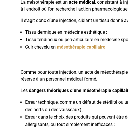
La mésothérapie est un
acte médical
, consistant à in
à l’endroit où l’on recherche l’action pharmacologique
Il s’agit donc d’une injection, ciblant un tissu donné 
Tissu dermique en médecine esthétique ;
Tissu tendineux ou péri-articulaire en médecine spor
Cuir chevelu en
mésothérapie capillaire
.
Comme pour toute injection, un acte de mésothérapie 
réservé à un personnel médical formé.
Les
dangers théoriques d’une mésothérapie capillai
Erreur technique, comme un défaut de stérilité ou une
des nerfs ou des vaisseaux) ;
Erreur dans le choix des produits qui peuvent être 
allergisants, ou tout simplement inefficaces ;