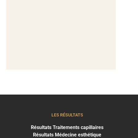
LES RÉSULTATS
Résultats Traitements capillaires
Résultats Médecine esthétique