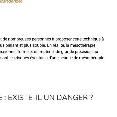
ncategorized
uit de nombreuses personnes à proposer cette technique à
us brillant et plus souple. En réalité, la mésothérapie
fessionnel formé et un matériel de grande précision, au
s sont les risques éventuels d’une séance de mésothérapie
: EXISTE-IL UN DANGER ?