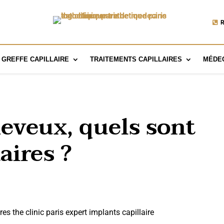
R
GREFFE CAPILLAIRE
TRAITEMENTS CAPILLAIRES
MÉDEC
eveux, quels sont
aires ?