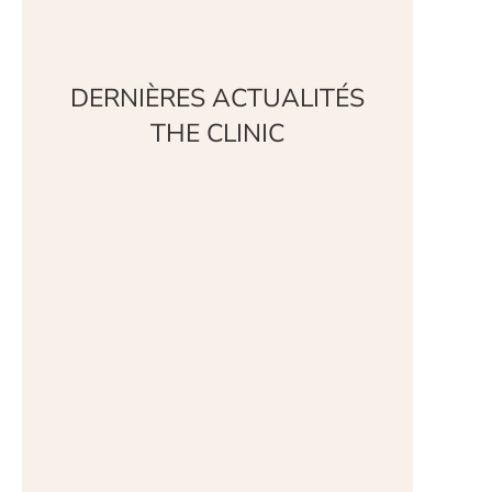
DERNIÈRES ACTUALITÉS
THE CLINIC