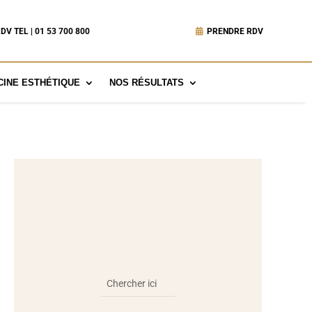
DV TEL | 01 53 700 800
PRENDRE RDV
INE ESTHÉTIQUE
NOS RÉSULTATS