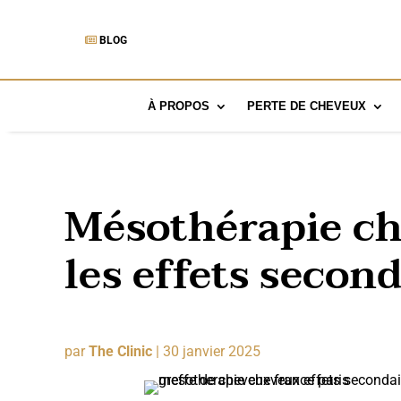
BLOG
À PROPOS
PERTE DE CHEVEUX
Mésothérapie ch
les effets second
par
The Clinic
|
30 janvier 2025