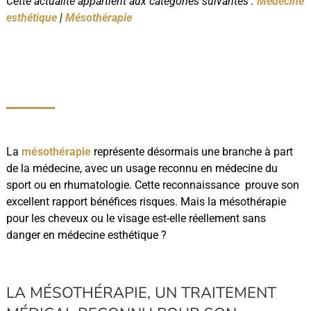
Cette actualité appartient aux catégories suivantes :
Médecine
esthétique
|
Mésothérapie
La
mésothérapie
représente désormais une branche à part
de la médecine, avec un usage reconnu en médecine du
sport ou en rhumatologie. Cette reconnaissance prouve son
excellent rapport bénéfices risques. Mais la mésothérapie
pour les cheveux ou le visage est-elle réellement sans
danger en médecine esthétique ?
LA MÉSOTHÉRAPIE, UN TRAITEMENT