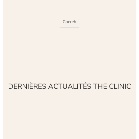
DERNIÈRES ACTUALITÉS THE CLINIC