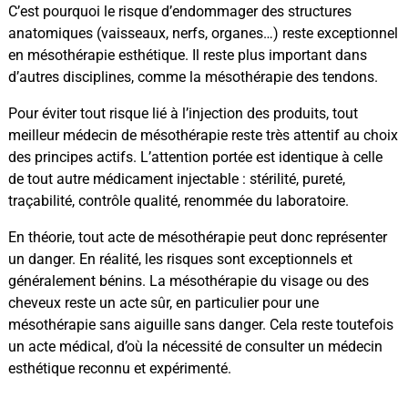
C’est pourquoi le risque d’endommager des structures
anatomiques (vaisseaux, nerfs, organes…) reste exceptionnel
en mésothérapie esthétique. Il reste plus important dans
d’autres disciplines, comme la mésothérapie des tendons.
Pour éviter tout risque lié à l’injection des produits, tout
meilleur médecin de mésothérapie reste très attentif au choix
des principes actifs. L’attention portée est identique à celle
de tout autre médicament injectable : stérilité, pureté,
traçabilité, contrôle qualité, renommée du laboratoire.
En théorie, tout acte de mésothérapie peut donc représenter
un danger. En réalité, les risques sont exceptionnels et
généralement bénins. La mésothérapie du visage ou des
cheveux reste un acte sûr, en particulier pour une
mésothérapie sans aiguille sans danger. Cela reste toutefois
un acte médical, d’où la nécessité de consulter un médecin
esthétique reconnu et expérimenté.