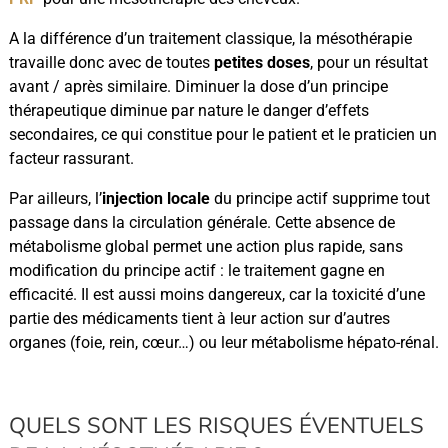
A la différence d’un traitement classique, la mésothérapie
travaille donc avec de toutes
petites doses
, pour un résultat
avant / après similaire. Diminuer la dose d’un principe
thérapeutique diminue par nature le danger d’effets
secondaires, ce qui constitue pour le patient et le praticien un
facteur rassurant.
Par ailleurs, l’
injection locale
du principe actif supprime tout
passage dans la circulation générale. Cette absence de
métabolisme global permet une action plus rapide, sans
modification du principe actif : le traitement gagne en
efficacité. Il est aussi moins dangereux, car la toxicité d’une
partie des médicaments tient à leur action sur d’autres
organes (foie, rein, cœur…) ou leur métabolisme hépato-rénal.
QUELS SONT LES RISQUES ÉVENTUELS