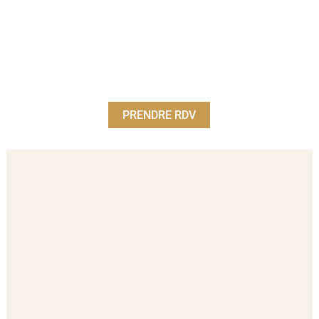
PRENDRE RDV