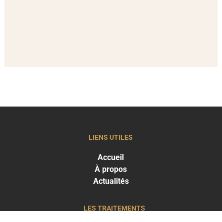
LIENS UTILES
Accueil
À propos
Actualités
LES TRAITEMENTS