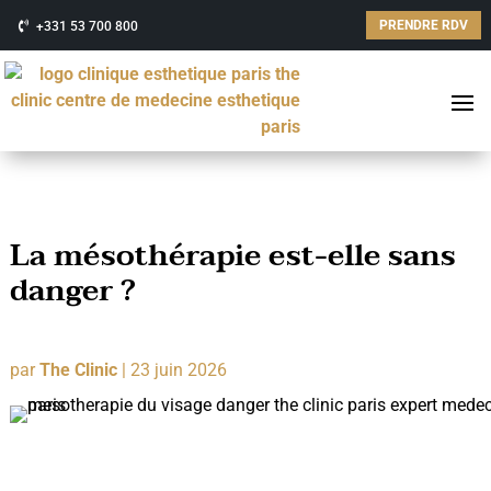
PRENDRE RDV
+331 53 700 800
La mésothérapie est-elle sans
danger ?
par
The Clinic
|
23 juin 2026