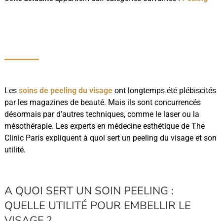
Les
soins de peeling du visage
ont longtemps été plébiscités
par les magazines de beauté. Mais ils sont concurrencés
désormais par d’autres techniques, comme le laser ou la
mésothérapie. Les experts en médecine esthétique de The
Clinic Paris expliquent à quoi sert un peeling du visage et son
utilité.
A QUOI SERT UN SOIN PEELING :
QUELLE UTILITÉ POUR EMBELLIR LE
VISAGE ?