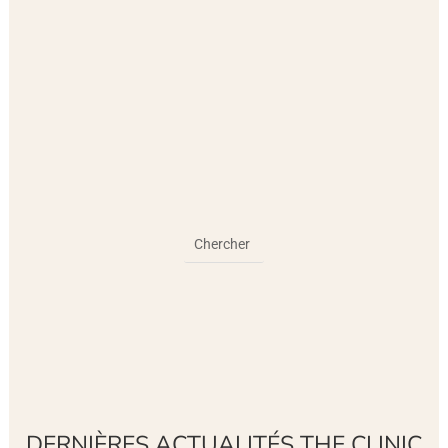
DERNIÈRES ACTUALITÉS THE CLINIC