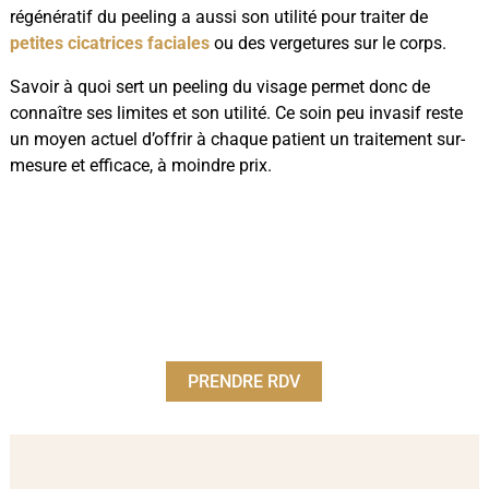
régénératif du peeling a aussi son utilité pour traiter de
petites cicatrices faciales
ou des vergetures sur le corps.
Savoir à quoi sert un peeling du visage permet donc de
connaître ses limites et son utilité. Ce soin peu invasif reste
un moyen actuel d’offrir à chaque patient un traitement sur-
mesure et efficace, à moindre prix.
PRENDRE RDV