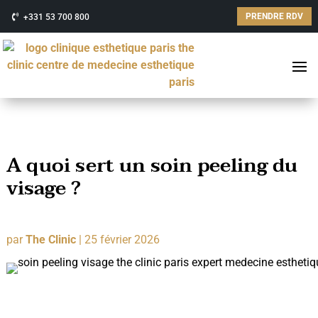
PRENDRE RDV
+331 53 700 800
A quoi sert un soin peeling du
visage ?
par
The Clinic
|
25 février 2026