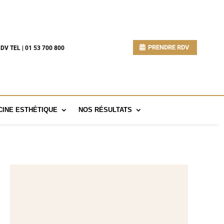
PRENDRE RDV
DV TEL | 01 53 700 800
INE ESTHÉTIQUE
NOS RÉSULTATS