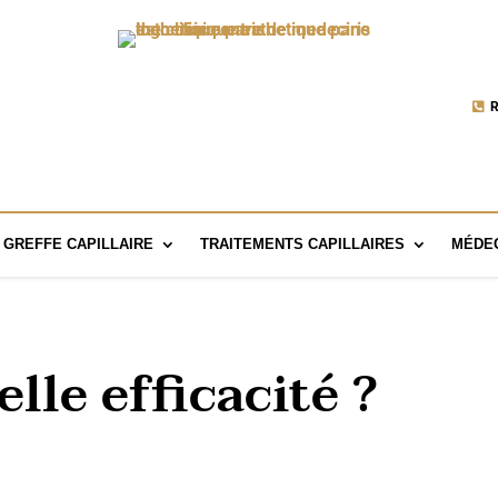
R
GREFFE CAPILLAIRE
TRAITEMENTS CAPILLAIRES
MÉDEC
lle efficacité ?