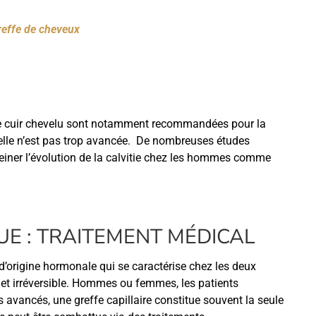
reffe de cheveux
e cuir chevelu sont notamment recommandées pour la
lle n’est pas trop avancée. De nombreuses études
freiner l’évolution de la calvitie chez les hommes comme
E : TRAITEMENT MÉDICAL
d’origine hormonale qui se caractérise chez les deux
e et irréversible. Hommes ou femmes, les patients
 avancés, une greffe capillaire constitue souvent la seule