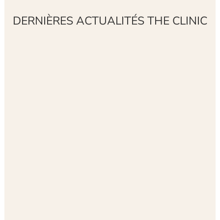
DERNIÈRES ACTUALITÉS THE CLINIC