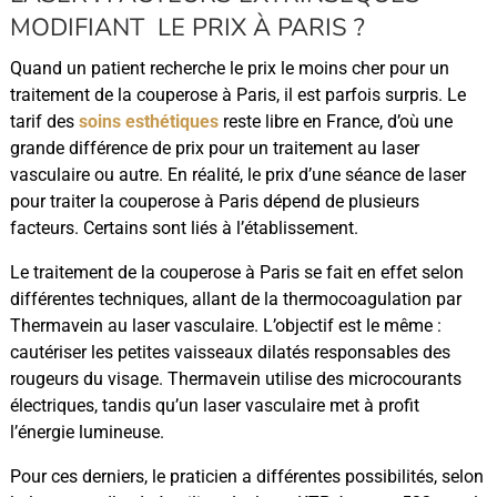
MODIFIANT LE PRIX À PARIS ?
Quand un patient recherche le prix le moins cher pour un
traitement de la couperose à Paris, il est parfois surpris. Le
tarif des
soins esthétiques
reste libre en France, d’où une
grande différence de prix pour un traitement au laser
vasculaire ou autre. En réalité, le prix d’une séance de laser
pour traiter la couperose à Paris dépend de plusieurs
facteurs. Certains sont liés à l’établissement.
Le traitement de la couperose à Paris se fait en effet selon
différentes techniques, allant de la thermocoagulation par
Thermavein au laser vasculaire. L’objectif est le même :
cautériser les petites vaisseaux dilatés responsables des
rougeurs du visage. Thermavein utilise des microcourants
électriques, tandis qu’un laser vasculaire met à profit
l’énergie lumineuse.
Pour ces derniers, le praticien a différentes possibilités, selon