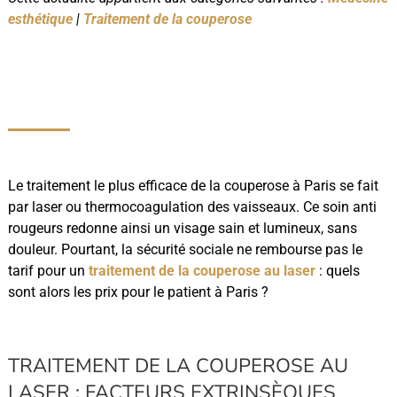
esthétique
|
Traitement de la couperose
Le traitement le plus efficace de la couperose à Paris se fait
par laser ou thermocoagulation des vaisseaux. Ce soin anti
rougeurs redonne ainsi un visage sain et lumineux, sans
douleur. Pourtant, la sécurité sociale ne rembourse pas le
tarif pour un
traitement de la couperose au laser
: quels
sont alors les prix pour le patient à Paris ?
TRAITEMENT DE LA COUPEROSE AU
LASER : FACTEURS EXTRINSÈQUES