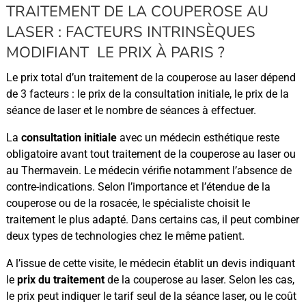
TRAITEMENT DE LA COUPEROSE AU
LASER : FACTEURS INTRINSÈQUES
MODIFIANT LE PRIX À PARIS ?
Le prix total d’un traitement de la couperose au laser dépend
de 3 facteurs : le prix de la consultation initiale, le prix de la
séance de laser et le nombre de séances à effectuer.
La
consultation initiale
avec un médecin esthétique reste
obligatoire avant tout traitement de la couperose au laser ou
au Thermavein. Le médecin vérifie notamment l’absence de
contre-indications. Selon l’importance et l’étendue de la
couperose ou de la rosacée, le spécialiste choisit le
traitement le plus adapté. Dans certains cas, il peut combiner
deux types de technologies chez le même patient.
A l’issue de cette visite, le médecin établit un devis indiquant
le
prix du traitement
de la couperose au laser. Selon les cas,
le prix peut indiquer le tarif seul de la séance laser, ou le coût