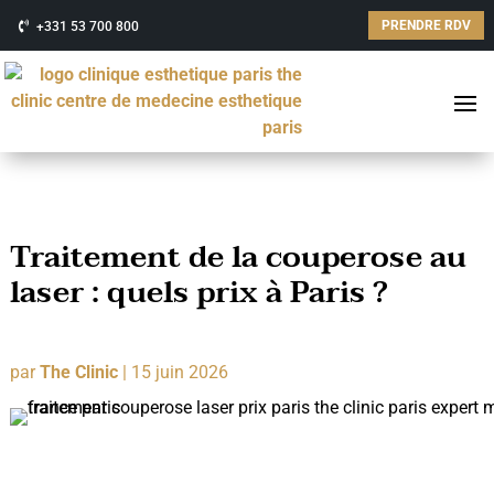
PRENDRE RDV
+331 53 700 800
Traitement de la couperose au
laser : quels prix à Paris ?
par
The Clinic
|
15 juin 2026