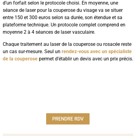
d’un forfait selon le protocole choisi. En moyenne, une
séance de laser pour la couperose du visage va se situer
entre 150 et 300 euros selon sa durée, son étendue et sa
plateforme technique. Un protocole complet comprend en
moyenne 2 à 4 séances de laser vasculaire.
Chaque traitement au laser de la couperose ou rosacée reste
un cas sur-mesure. Seul un
rendez-vous avec un spécialiste
de la couperose
permet d’établir un devis avec un prix précis.
PRENDRE RDV