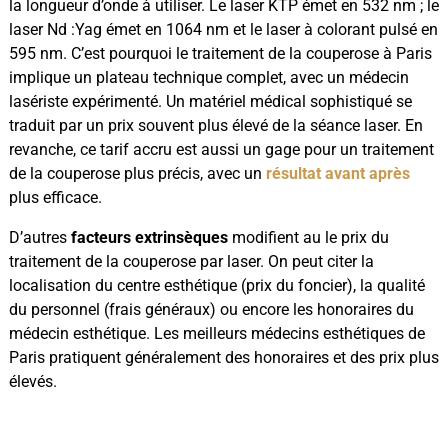
la longueur d’onde à utiliser. Le laser KTP émet en 532 nm ; le
laser Nd :Yag émet en 1064 nm et le laser à colorant pulsé en
595 nm. C’est pourquoi le traitement de la couperose à Paris
implique un plateau technique complet, avec un médecin
lasériste expérimenté. Un matériel médical sophistiqué se
traduit par un prix souvent plus élevé de la séance laser. En
revanche, ce tarif accru est aussi un gage pour un traitement
de la couperose plus précis, avec un
résultat avant après
plus efficace.
D’autres
facteurs extrinsèques
modifient au le prix du
traitement de la couperose par laser. On peut citer la
localisation du centre esthétique (prix du foncier), la qualité
du personnel (frais généraux) ou encore les honoraires du
médecin esthétique. Les meilleurs médecins esthétiques de
Paris pratiquent généralement des honoraires et des prix plus
élevés.