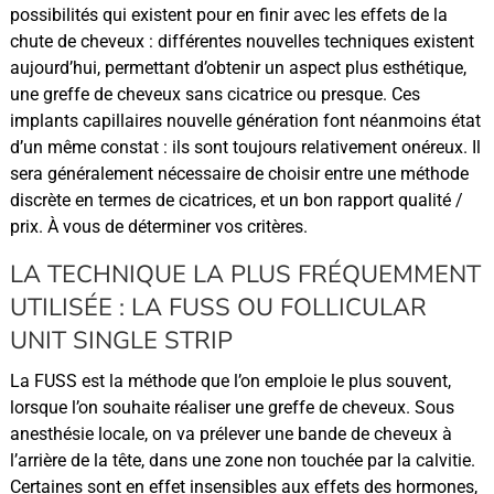
possibilités qui existent pour en finir avec les effets de la
chute de cheveux : différentes nouvelles techniques existent
aujourd’hui, permettant d’obtenir un aspect plus esthétique,
une greffe de cheveux sans cicatrice ou presque. Ces
implants capillaires nouvelle génération font néanmoins état
d’un même constat : ils sont toujours relativement onéreux. Il
sera généralement nécessaire de choisir entre une méthode
discrète en termes de cicatrices, et un bon rapport qualité /
prix. À vous de déterminer vos critères.
LA TECHNIQUE LA PLUS FRÉQUEMMENT
UTILISÉE : LA FUSS OU FOLLICULAR
UNIT SINGLE STRIP
La FUSS est la méthode que l’on emploie le plus souvent,
lorsque l’on souhaite réaliser une greffe de cheveux. Sous
anesthésie locale, on va prélever une bande de cheveux à
l’arrière de la tête, dans une zone non touchée par la calvitie.
Certaines sont en effet insensibles aux effets des hormones,