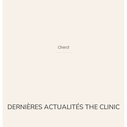
DERNIÈRES ACTUALITÉS THE CLINIC