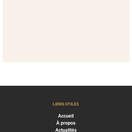
LIENS UTILES
Accueil
À propos
Actualités