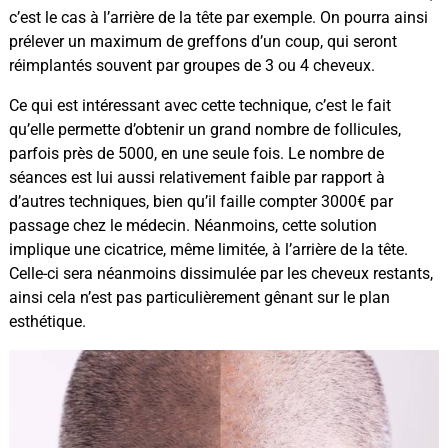
c’est le cas à l’arrière de la tête par exemple. On pourra ainsi
prélever un maximum de greffons d’un coup, qui seront
réimplantés souvent par groupes de 3 ou 4 cheveux.
Ce qui est intéressant avec cette technique, c’est le fait
qu’elle permette d’obtenir un grand nombre de follicules,
parfois près de 5000, en une seule fois. Le nombre de
séances est lui aussi relativement faible par rapport à
d’autres techniques, bien qu’il faille compter 3000€ par
passage chez le médecin. Néanmoins, cette solution
implique une cicatrice, même limitée, à l’arrière de la tête.
Celle-ci sera néanmoins dissimulée par les cheveux restants,
ainsi cela n’est pas particulièrement gênant sur le plan
esthétique.