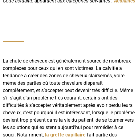
Cette actualité appartient aux catégories suivantes :
Actualités
La chute de cheveux est généralement source de nombreux
complexes pour ceux qui en sont victimes. La calvitie a
tendance à créer des zones de cheveux clairsemés, voire
même des parties où toute chevelure disparait
complètement, et s’accepter peut devenir très difficile. Même
s’il s’agit d’un problème très courant, certains ont des
difficultés à s’accepter véritablement après avoir perdu leurs
cheveux, c’est pourquoi il est intéressant, lorsque le problème
devient trop présent dans la vie du patient, de se tourner vers
les solutions qui existent aujourd’hui pour remédier à ce
souci. Notamment,
la greffe capillaire
fait partie des