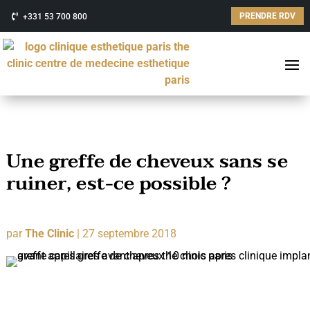
PRENDRE RDV
+331 53 700 800
Une greffe de cheveux sans se
ruiner, est-ce possible ?
par
The Clinic
|
27 septembre 2018