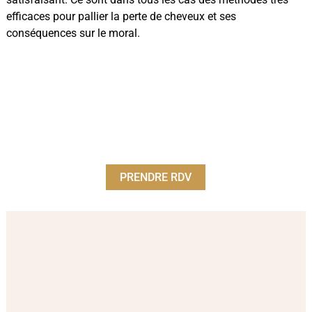
efficaces pour pallier la perte de cheveux et ses
conséquences sur le moral.
PRENDRE RDV