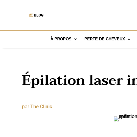
BLOG
À PROPOS
PERTE DE CHEVEUX
Épilation laser i
par
The Clinic