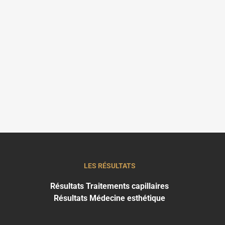
LES RÉSULTATS
Résultats Traitements capillaires
Résultats Médecine esthétique