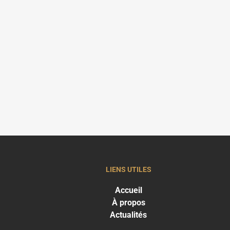
LIENS UTILES
Accueil
À propos
Actualités