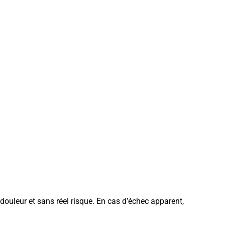
 douleur et sans réel risque. En cas d’échec apparent,