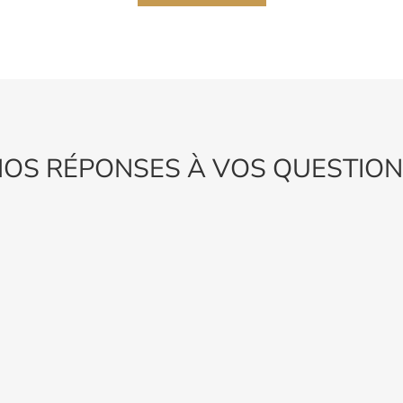
OS RÉPONSES À VOS QUESTIO