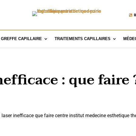
R
GREFFE CAPILLAIRE
TRAITEMENTS CAPILLAIRES
MÉDEC
nefficace : que faire 