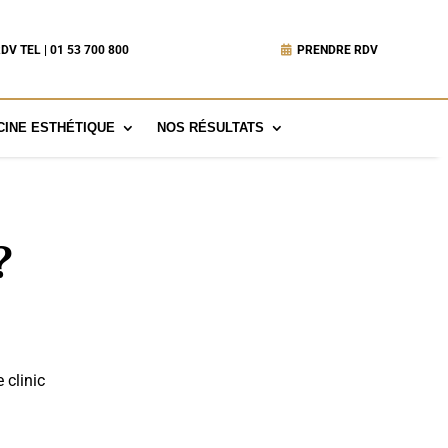
DV TEL | 01 53 700 800
PRENDRE RDV
INE ESTHÉTIQUE
NOS RÉSULTATS
?