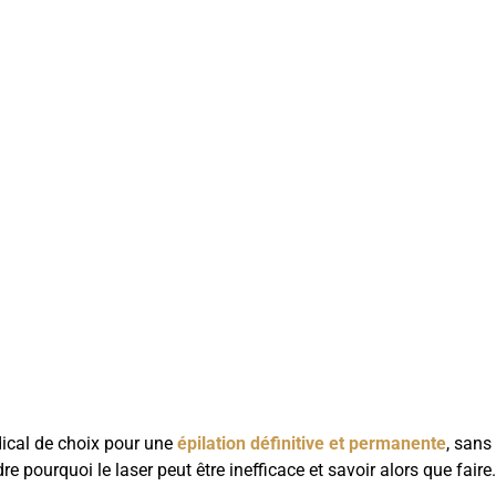
dical de choix pour une
épilation définitive et permanente
, sans
 pourquoi le laser peut être inefficace et savoir alors que faire.