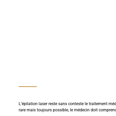
L’épilation laser reste sans conteste le traitement mé
rare mais toujours possible, le médecin doit comprendre