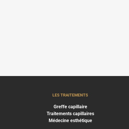
LES TRAITEMENTS
Greffe capillaire
Traitements capillaires
Médecine esthétique