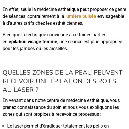
En effet, seule la médecine esthétique peut proposer ce genre
de séances, contrairement à la
lumière pulsée
envisageable
à d’autres tarifs chez les esthéticiennes.
Bien que la technique convienne à certaines parties
en
épilation visage femme
, une séance est plus appropriée
pour les jambes ou les aisselles.
QUELLES ZONES DE LA PEAU PEUVENT
RECEVOIR UNE ÉPILATION DES POILS
AU LASER ?
En venant dans notre centre de médecine esthétique, vous
prenez connaissance du soin et nous vous expliquons les
zones qui sont propices à recevoir ce processus :
Le laser permet d’éradiquer totalement les poils en