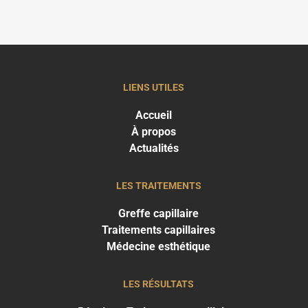
LIENS UTILES
Accueil
À propos
Actualités
LES TRAITEMENTS
Greffe capillaire
Traitements capillaires
Médecine esthétique
LES RÉSULTATS