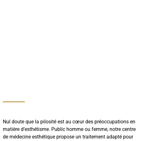
Nul doute que la pilosité est au cœur des préoccupations en
matière d’esthétisme. Public homme ou femme, notre centre
de médecine esthétique propose un traitement adapté pour