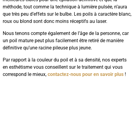
méthode, tout comme la technique à lumière pulsée, n’aura
que très peu d’effets sur le bulbe. Les poils à caractère blanc,
roux ou blond sont donc moins réceptifs au laser.
Nous tenons compte également de l’âge de la personne, car
un poil mature peut plus facilement être retiré de manière
définitive qu’une racine pileuse plus jeune.
Par rapport à la couleur du poil et à sa densité, nos experts
en esthétisme vous conseillent sur le traitement qui vous
correspond le mieux,
contactez-nous pour en savoir plus
!