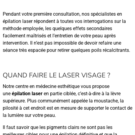
Pendant votre première consultation, nos spécialistes en
épilation laser répondent à toutes vos interrogations sur la
méthode employée, les quelques effets secondaires
facilement maîtrisés et l’entretien de votre peau après
intervention. Il n’est pas impossible de devoir refaire une
séance très espacée pour retirer quelques poils récalcitrants.
QUAND FAIRE LE LASER VISAGE ?
Notre centre en médecine esthétique vous propose
une
épilation laser
en partie ciblée, c’est-à-dire à la lèvre
supérieure. Plus communément appelée la moustache, la
pilosité à cet endroit est en mesure de supporter le contact de
la lumière sur votre peau.
Il faut savoir que les pigments clairs ne sont pas les
meilleures cibles pour une épilation définitive et que la