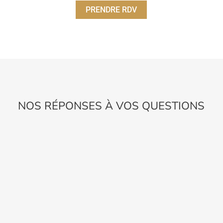
PRENDRE RDV
NOS RÉPONSES À VOS QUESTIONS