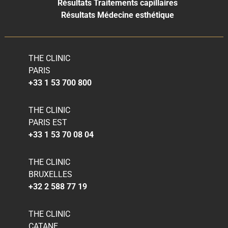
Résultats Traitements capillaires
Résultats Médecine esthétique
THE CLINIC
PARIS
+33 1 53 700 800
THE CLINIC
PARIS EST
+33 1 53 70 08 04
THE CLINIC
BRUXELLES
+32 2 588 77 19
THE CLINIC
CATANE