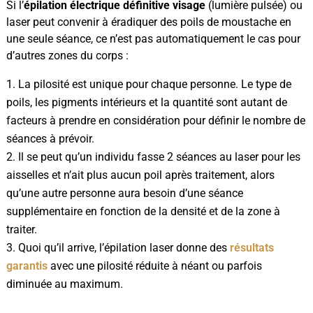
Si l’
épilation électrique définitive visage
(lumière pulsée) ou
laser peut convenir à éradiquer des poils de moustache en
une seule séance, ce n’est pas automatiquement le cas pour
d’autres zones du corps :
La pilosité est unique pour chaque personne. Le type de
poils, les pigments intérieurs et la quantité sont autant de
facteurs à prendre en considération pour définir le nombre de
séances à prévoir.
Il se peut qu’un individu fasse 2 séances au laser pour les
aisselles et n’ait plus aucun poil après traitement, alors
qu’une autre personne aura besoin d’une séance
supplémentaire en fonction de la densité et de la zone à
traiter.
Quoi qu’il arrive, l’épilation laser donne des
résultats
garantis
avec une pilosité réduite à néant ou parfois
diminuée au maximum.