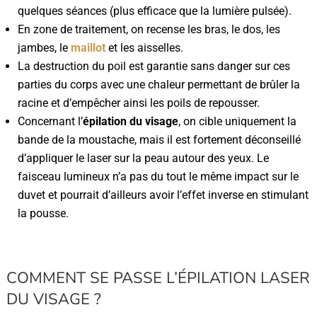
quelques séances (plus efficace que la lumière pulsée).
En zone de traitement, on recense les bras, le dos, les
jambes, le
maillot
et les aisselles.
La destruction du poil est garantie sans danger sur ces
parties du corps avec une chaleur permettant de brûler la
racine et d’empêcher ainsi les poils de repousser.
Concernant l’
épilation du visage
, on cible uniquement la
bande de la moustache, mais il est fortement déconseillé
d’appliquer le laser sur la peau autour des yeux. Le
faisceau lumineux n’a pas du tout le même impact sur le
duvet et pourrait d’ailleurs avoir l’effet inverse en stimulant
la pousse.
COMMENT SE PASSE L’ÉPILATION LASER
DU VISAGE ?