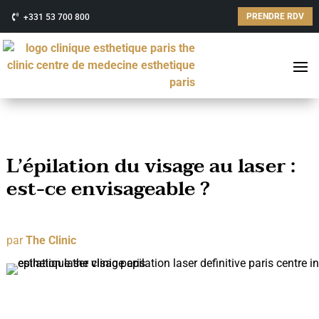
PRENDRE RDV
+331 53 700 800
L’épilation du visage au laser :
est-ce envisageable ?
par
The Clinic