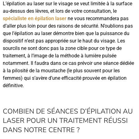
L’épilation au laser sur le visage
se veut limitée à la surface
au-dessus des lèvres, et lors de votre consultation, le
spécialiste en épilation laser
ne vous recommandera pas
d’aller plus loin pour des raisons de sécurité. N’oublions pas
que l’épilation au laser démontre bien que la puissance du
dispositif n’est pas appropriée sur le haut du visage. Les
sourcils ne sont donc pas la zone cible pour ce type de
traitement, à l’image de la méthode à lumière pulsée
notamment. Il faudra dans ce cas prévoir une séance dédiée
à la pilosité de la moustache (le plus souvent pour les
femmes) qui s’avère d’une efficacité prouvée en épilation
définitive.
COMBIEN DE SÉANCES D’ÉPILATION AU
LASER POUR UN TRAITEMENT RÉUSSI
DANS NOTRE CENTRE ?