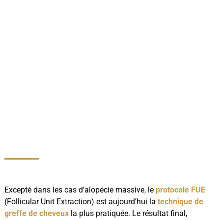
Excepté dans les cas d’alopécie massive, le
protocole FUE
(Follicular Unit Extraction) est aujourd’hui la
technique de
greffe de cheveux
la plus pratiquée. Le résultat final,