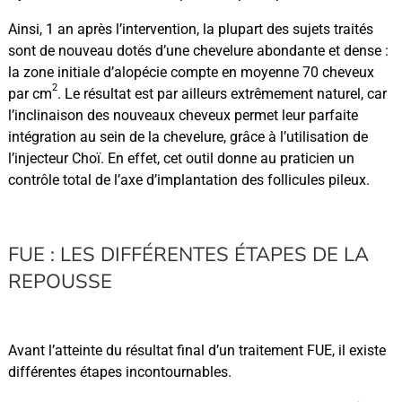
Ainsi, 1 an après l’intervention, la plupart des sujets traités
sont de nouveau dotés d’une chevelure abondante et dense :
la zone initiale d’alopécie compte en moyenne 70 cheveux
2
par cm
. Le résultat est par ailleurs extrêmement naturel, car
l’inclinaison des nouveaux cheveux permet leur parfaite
intégration au sein de la chevelure, grâce à l’utilisation de
l’injecteur Choï. En effet, cet outil donne au praticien un
contrôle total de l’axe d’implantation des follicules pileux.
FUE : LES DIFFÉRENTES ÉTAPES DE LA
REPOUSSE
Avant l’atteinte du résultat final d’un traitement FUE, il existe
différentes étapes incontournables.