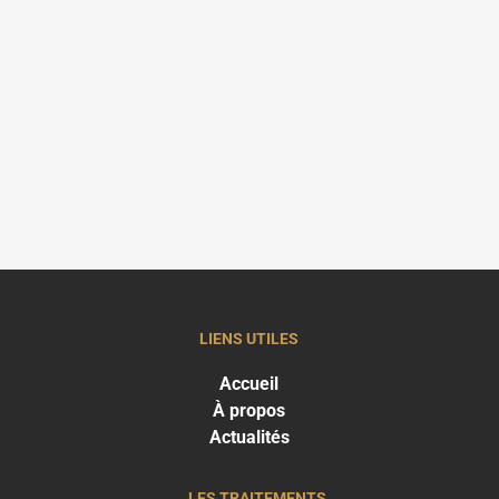
LIENS UTILES
Accueil
À propos
Actualités
LES TRAITEMENTS