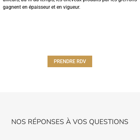
gagnent en épaisseur et en vigueur.
PRENDRE RDV
NOS RÉPONSES À VOS QUESTIONS