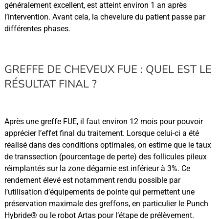
généralement excellent, est atteint environ 1 an après
l’intervention. Avant cela, la chevelure du patient passe par
différentes phases.
GREFFE DE CHEVEUX FUE : QUEL EST LE
RÉSULTAT FINAL ?
Après une greffe FUE, il faut environ 12 mois pour pouvoir
apprécier l’effet final du traitement. Lorsque celui-ci a été
réalisé dans des conditions optimales, on estime que le taux
de transsection (pourcentage de perte) des follicules pileux
réimplantés sur la zone dégarnie est inférieur à 3%. Ce
rendement élevé est notamment rendu possible par
l’utilisation d’équipements de pointe qui permettent une
préservation maximale des greffons, en particulier le Punch
Hybride® ou le robot Artas pour l’étape de prélèvement.