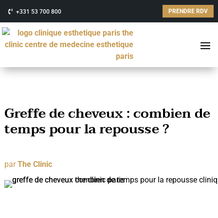
PRENDRE RDV
+331 53 700 800
Greffe de cheveux : combien de
temps pour la repousse ?
par
The Clinic