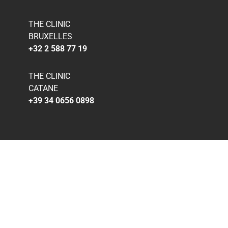
THE CLINIC
BRUXELLES
+32 2 588 77 19
THE CLINIC
CATANE
+39 34 0656 0898
Mentions légales
|
Cookies