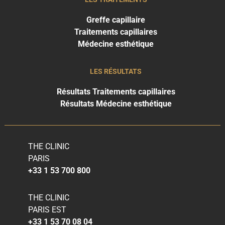
Greffe capillaire
Traitements capillaires
Médecine esthétique
LES RÉSULTATS
Résultats Traitements capillaires
Résultats Médecine esthétique
THE CLINIC
PARIS
+33 1 53 700 800
THE CLINIC
PARIS EST
+33 1 53 70 08 04