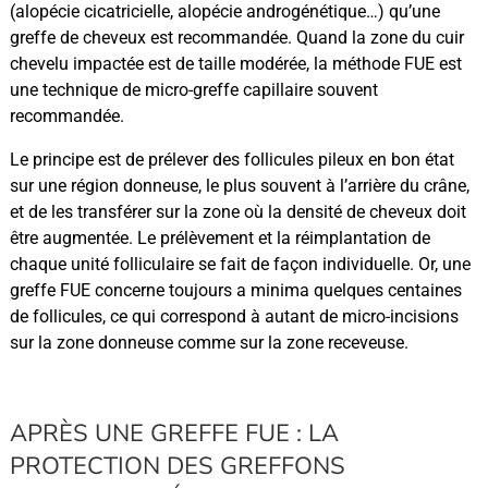
(alopécie cicatricielle, alopécie androgénétique…) qu’une
greffe de cheveux est recommandée. Quand la zone du cuir
chevelu impactée est de taille modérée, la méthode FUE est
une technique de micro-greffe capillaire souvent
recommandée.
Le principe est de prélever des follicules pileux en bon état
sur une région donneuse, le plus souvent à l’arrière du crâne,
et de les transférer sur la zone où la densité de cheveux doit
être augmentée. Le prélèvement et la réimplantation de
chaque unité folliculaire se fait de façon individuelle. Or, une
greffe FUE concerne toujours a minima quelques centaines
de follicules, ce qui correspond à autant de micro-incisions
sur la zone donneuse comme sur la zone receveuse.
APRÈS UNE GREFFE FUE : LA
PROTECTION DES GREFFONS