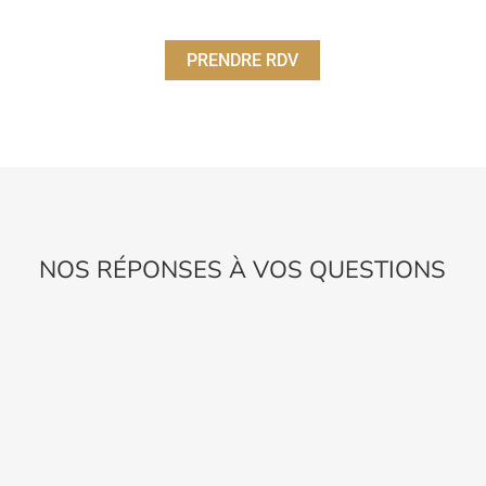
PRENDRE RDV
NOS RÉPONSES À VOS QUESTIONS