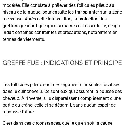
modérée. Elle consiste à prélever des follicules pileux au
niveau de la nuque, pour ensuite les transplanter sur la zone
receveuse. Après cette intervention, la protection des
greffons pendant quelques semaines est essentielle, ce qui
induit certaines contraintes et précautions, notamment en
termes de vêtements.
GREFFE FUE : INDICATIONS ET PRINCIPE
Les follicules pileux sont des organes minuscules localisés
dans le cuir chevelu. Ce sont eux qui assurent la pousse des
cheveux. A l’inverse, s’ils disparaissent complètement d’une
partie du crâne, celle-ci se dégarnit, sans aucun espoir de
repousse future.
C’est dans ces circonstances, quelle qu’en soit la cause