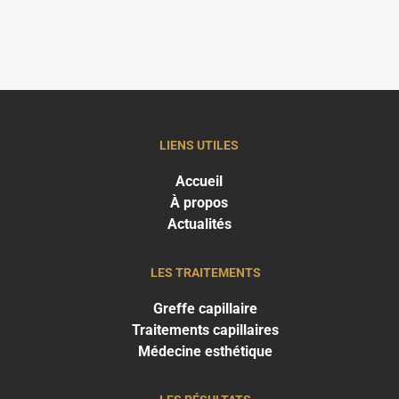
LIENS UTILES
Accueil
À propos
Actualités
LES TRAITEMENTS
Greffe capillaire
Traitements capillaires
Médecine esthétique