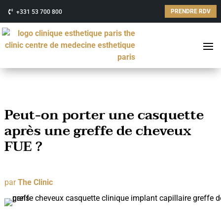
PRENDRE RDV
+331 53 700 800
Peut-on porter une casquette
après une greffe de cheveux
FUE ?
par
The Clinic