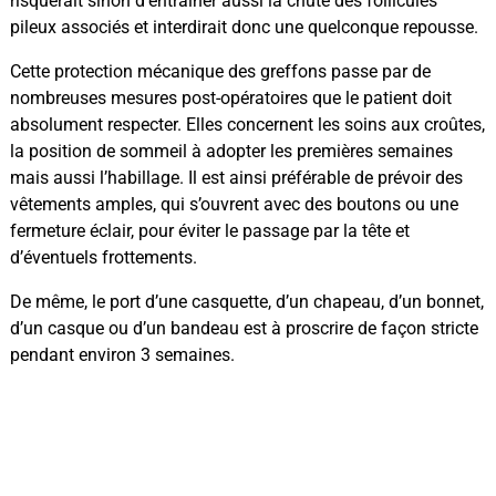
risquerait sinon d’entraîner aussi la chute des follicules
pileux associés et interdirait donc une quelconque repousse.
Cette protection mécanique des greffons passe par de
nombreuses mesures post-opératoires que le patient doit
absolument respecter. Elles concernent les soins aux croûtes,
la position de sommeil à adopter les premières semaines
mais aussi l’habillage. Il est ainsi préférable de prévoir des
vêtements amples, qui s’ouvrent avec des boutons ou une
fermeture éclair, pour éviter le passage par la tête et
d’éventuels frottements.
De même, le port d’une casquette, d’un chapeau, d’un bonnet,
d’un casque ou d’un bandeau est à proscrire de façon stricte
pendant environ 3 semaines.