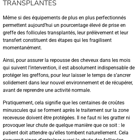
TRANSPLANTÉS
Même si des équipements de plus en plus perfectionnés
permettent aujourd’hui un pourcentage élevé de prise en
greffe des follicules transplantés, leur prélèvement et leur
transfert constituent des étapes qui les fragilisent
momentanément.
Ainsi, pour assurer la repousse des cheveux dans les mois
qui suivent l’intervention, il est absolument indispensable de
protéger les greffons, pour leur laisser le temps de s’ancrer
solidement dans leur nouvel environnement et de récupérer,
avant de reprendre une activité normale.
Pratiquement, cela signifie que les centaines de croûtes
minuscules qui se forment après le traitement sur la zone
receveuse doivent être protégées. Il ne faut ni les gratter ni
provoquer leur chute de quelque manière que ce soit : le
patient doit attendre qu’elles tombent naturellement. Cela