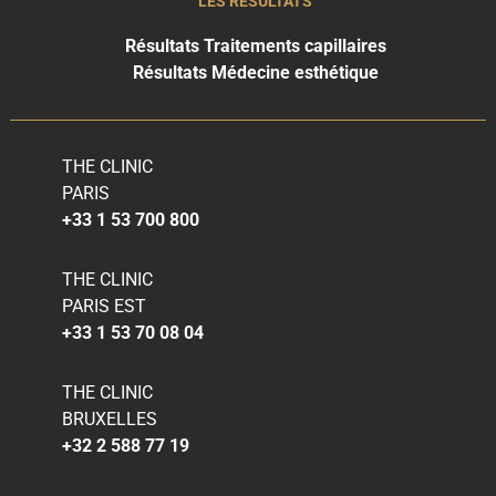
LES RÉSULTATS
Résultats Traitements capillaires
Résultats Médecine esthétique
THE CLINIC
PARIS
+33 1 53 700 800
THE CLINIC
PARIS EST
+33 1 53 70 08 04
THE CLINIC
BRUXELLES
+32 2 588 77 19