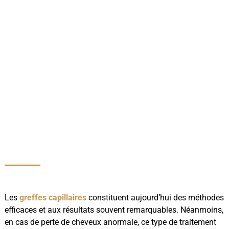
Les
greffes capillaires
constituent aujourd’hui des méthodes
efficaces et aux résultats souvent remarquables. Néanmoins,
en cas de perte de cheveux anormale, ce type de traitement