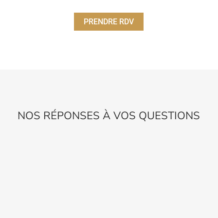
PRENDRE RDV
NOS RÉPONSES À VOS QUESTIONS