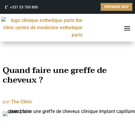
PRENDRE RDV
+331 53 700 800
Quand faire une greffe de
cheveux ?
par
The Clinic