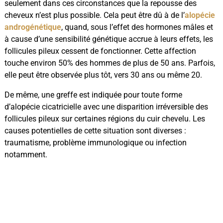
seulement dans ces circonstances que la repousse des
cheveux n’est plus possible. Cela peut être dû à de l’
alopécie
androgénétique
, quand, sous l’effet des hormones mâles et
à cause d’une sensibilité génétique accrue à leurs effets, les
follicules pileux cessent de fonctionner. Cette affection
touche environ 50% des hommes de plus de 50 ans. Parfois,
elle peut être observée plus tôt, vers 30 ans ou même 20.
De même, une greffe est indiquée pour toute forme
d’alopécie cicatricielle avec une disparition irréversible des
follicules pileux sur certaines régions du cuir chevelu. Les
causes potentielles de cette situation sont diverses :
traumatisme, problème immunologique ou infection
notamment.