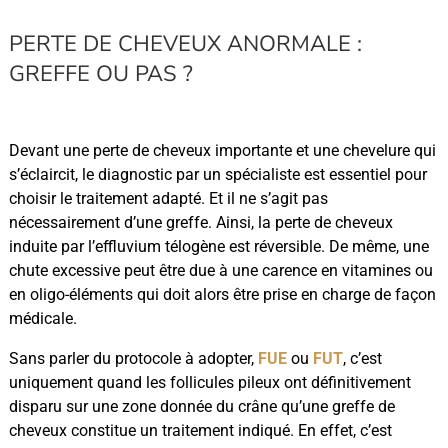
PERTE DE CHEVEUX ANORMALE :
GREFFE OU PAS ?
Devant une perte de cheveux importante et une chevelure qui
s’éclaircit, le diagnostic par un spécialiste est essentiel pour
choisir le traitement adapté. Et il ne s’agit pas
nécessairement d’une greffe. Ainsi, la perte de cheveux
induite par l’effluvium télogène est réversible. De même, une
chute excessive peut être due à une carence en vitamines ou
en oligo-éléments qui doit alors être prise en charge de façon
médicale.
Sans parler du protocole à adopter,
FUE
ou
FUT
, c’est
uniquement quand les follicules pileux ont définitivement
disparu sur une zone donnée du crâne qu’une greffe de
cheveux constitue un traitement indiqué. En effet, c’est