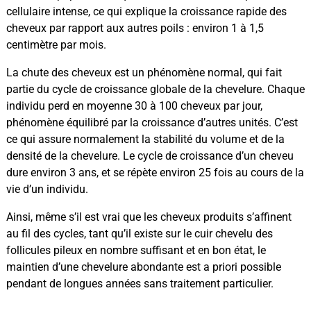
cellulaire intense, ce qui explique la croissance rapide des
cheveux par rapport aux autres poils : environ 1 à 1,5
centimètre par mois.
La chute des cheveux est un phénomène normal, qui fait
partie du cycle de croissance globale de la chevelure. Chaque
individu perd en moyenne 30 à 100 cheveux par jour,
phénomène équilibré par la croissance d’autres unités. C’est
ce qui assure normalement la stabilité du volume et de la
densité de la chevelure. Le cycle de croissance d’un cheveu
dure environ 3 ans, et se répète environ 25 fois au cours de la
vie d’un individu.
Ainsi, même s’il est vrai que les cheveux produits s’affinent
au fil des cycles, tant qu’il existe sur le cuir chevelu des
follicules pileux en nombre suffisant et en bon état, le
maintien d’une chevelure abondante est a priori possible
pendant de longues années sans traitement particulier.