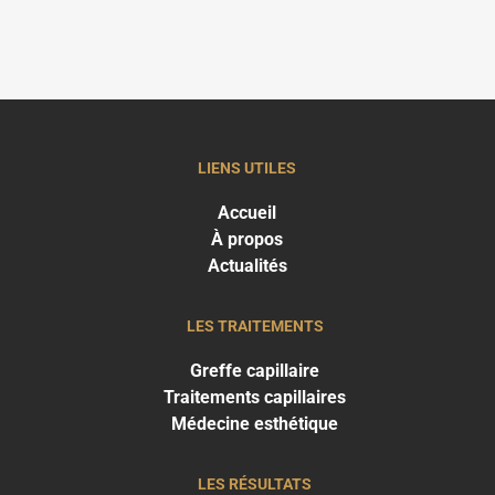
LIENS UTILES
Accueil
À propos
Actualités
LES TRAITEMENTS
Greffe capillaire
Traitements capillaires
Médecine esthétique
LES RÉSULTATS