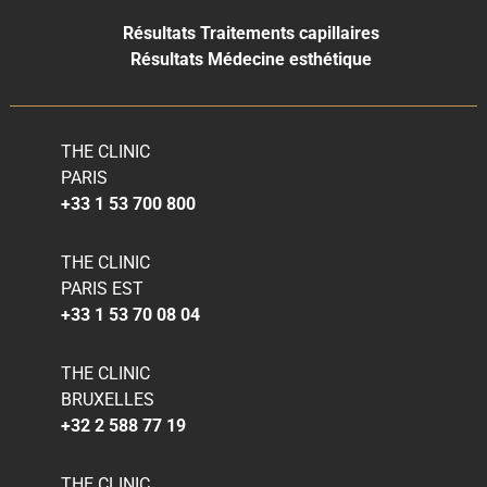
Résultats Traitements capillaires
Résultats Médecine esthétique
THE CLINIC
PARIS
+33 1 53 700 800
THE CLINIC
PARIS EST
+33 1 53 70 08 04
THE CLINIC
BRUXELLES
+32 2 588 77 19
THE CLINIC