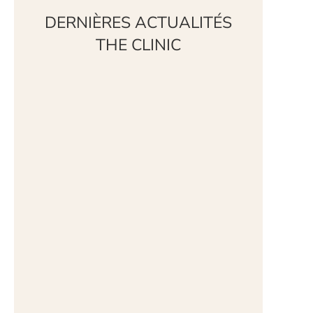
DERNIÈRES ACTUALITÉS
THE CLINIC