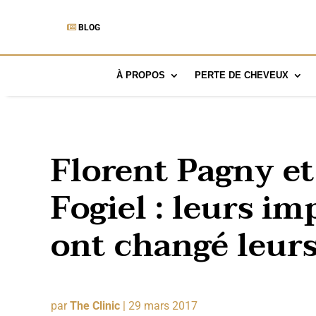
BLOG
À PROPOS
PERTE DE CHEVEUX
Florent Pagny et
Fogiel : leurs im
ont changé leurs
par
The Clinic
|
29 mars 2017