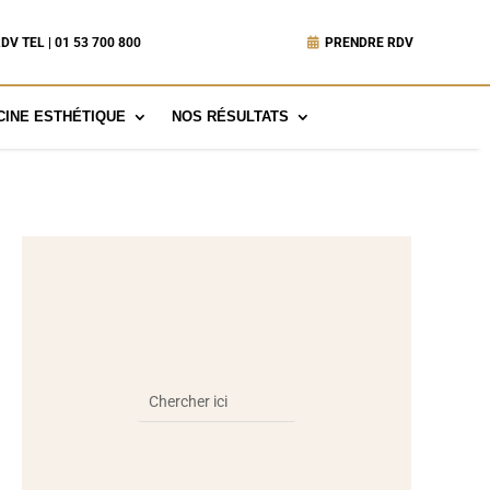
DV TEL | 01 53 700 800
PRENDRE RDV
INE ESTHÉTIQUE
NOS RÉSULTATS